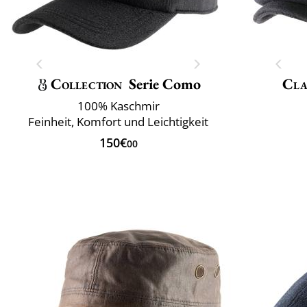
Collection
Serie Como
Cla
100% Kaschmir
Feinheit, Komfort und Leichtigkeit
150€
00