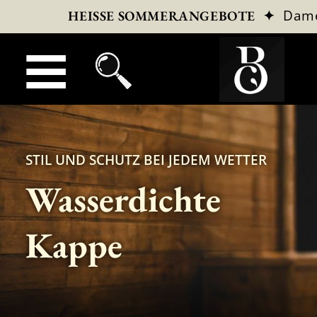
✦
Dam
HEISSE SOMMERANGEBOTE
STIL UND SCHUTZ BEI JEDEM WETTER
Wasserdichte
Kappe