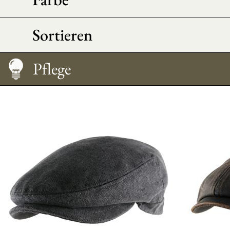
Sortieren
Pflege