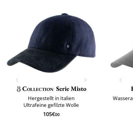
Collection
Serie Misto
Hergestellt in Italien
Wassera
Ultrafeine gefilzte Wolle
105€
00