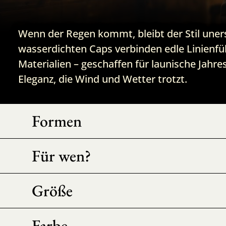
Wenn der Regen kommt, bleibt der Stil uners
wasserdichten Caps verbinden edle Linienf
Materialien – geschaffen für launische Jahre
Eleganz, die Wind und Wetter trotzt.
Formen
Für wen?
Größe
Farbe