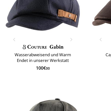
Couture
Gabin
Wasserabweisend und Warm
Ca
Endet in unserer Werkstatt
100€
00