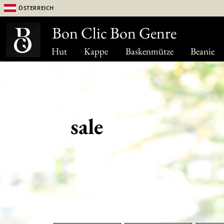
Österreich
Bon Clic Bon Genre
Hut
Kappe
Baskenmütze
Beanie
sale