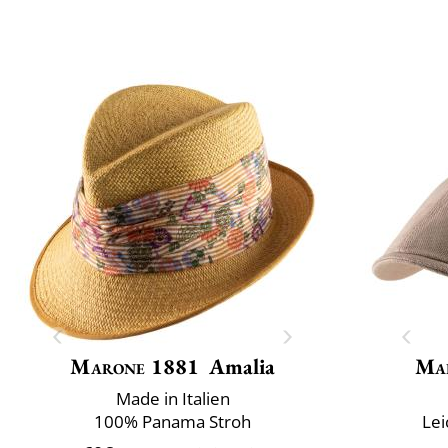
Marone 1881
Amalia
Ma
Made in Italien
100% Panama Stroh
Lei