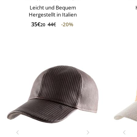
Leicht und Bequem
Hergestellt in Italien
35€
-20%
44€
20