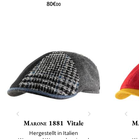
80€
00
Marone 1881
Vitale
M
Hergestellt in Italien