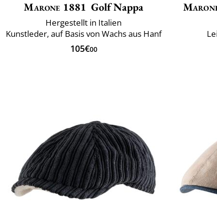
Marone 1881
Golf Nappa
Maron
Hergestellt in Italien
Kunstleder, auf Basis von Wachs aus Hanf
Le
105€
00