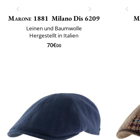
Marone 1881
Milano Dis 6209
M
Leinen und Baumwolle
Hergestellt in Italien
70€
00