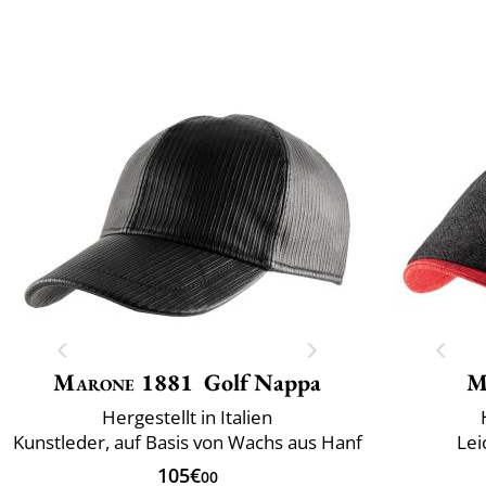
Marone 1881
Golf Nappa
M
Hergestellt in Italien
Kunstleder, auf Basis von Wachs aus Hanf
Lei
105€
00