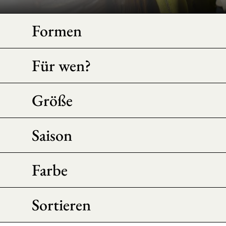
Formen
Für wen?
Größe
Saison
Farbe
Sortieren