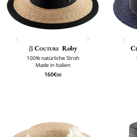
Couture
Roby
Cl
100% natürliche Stroh
Made in Italien
160€
00