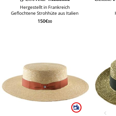
Hergestellt in Frankreich
Geflochtene Strohhüte aus Italien
150€
00