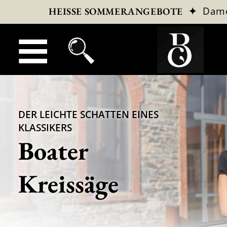
✦
Dam
HEISSE SOMMERANGEBOTE
DER LEICHTE SCHATTEN EINES
KLASSIKERS
Boater
Kreissäge