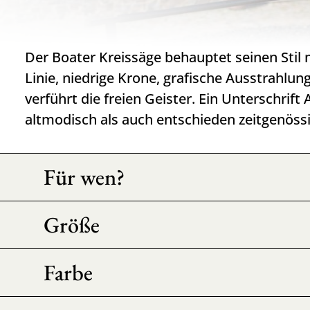
Der Boater Kreissäge behauptet seinen Stil
Linie, niedrige Krone, grafische Ausstrahlung
verführt die freien Geister. Ein Unterschrift
altmodisch als auch entschieden zeitgenössi
Für wen?
Größe
Farbe