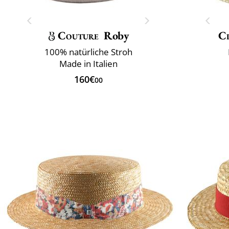
Couture
Roby
Cl
100% natürliche Stroh
Made in Italien
160€
00