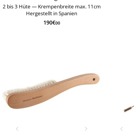
2 bis 3 Hüte — Krempenbreite max. 11cm
Hergestellt in Spanien
190€
00