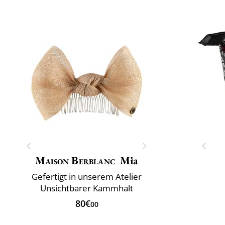
Maison Berblanc
Mia
Gefertigt in unserem Atelier
Unsichtbarer Kammhalt
80€
00