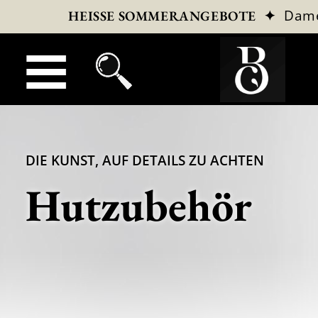
✦
Dam
HEISSE SOMMERANGEBOTE
DIE KUNST, AUF DETAILS ZU ACHTEN
Hutzubehör