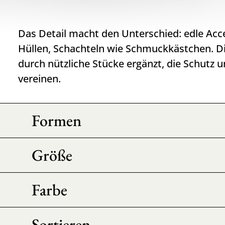
Das Detail macht den Unterschied: edle Acc
Hüllen, Schachteln wie Schmuckkästchen. Di
durch nützliche Stücke ergänzt, die Schutz u
vereinen.
Formen
Größe
Farbe
Sortieren