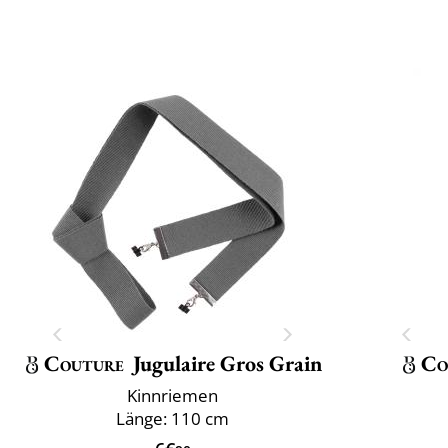
Couture
Jugulaire Gros Grain
Co
Kinnriemen
Länge: 110 cm