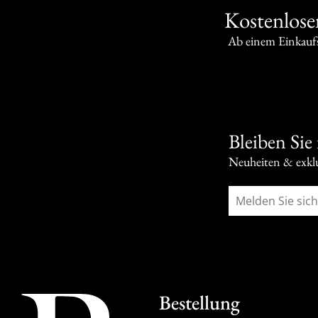
Kostenlose
Ab einem Einkauf
Bleiben Sie
Neuheiten & exkl
Bestellung