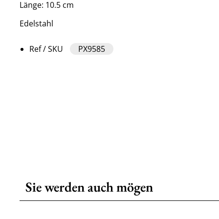
Länge: 10.5 cm
Edelstahl
Ref / SKU
PX9585
Sie werden auch mögen