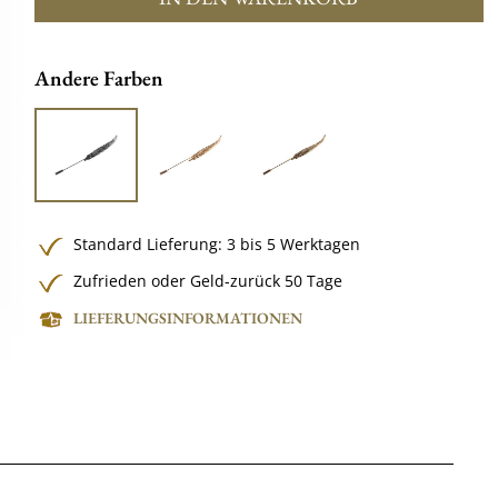
Andere Farben
Standard Lieferung: 3 bis 5 Werktagen
Zufrieden oder Geld-zurück 50 Tage
LIEFERUNGSINFORMATIONEN