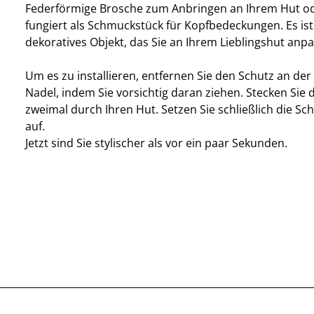
Federförmige Brosche zum Anbringen an Ihrem Hut ode
fungiert als Schmuckstück für Kopfbedeckungen. Es ist
dekoratives Objekt, das Sie an Ihrem Lieblingshut anp
Um es zu installieren, entfernen Sie den Schutz an der
Nadel, indem Sie vorsichtig daran ziehen. Stecken Sie 
zweimal durch Ihren Hut. Setzen Sie schließlich die S
auf.
Jetzt sind Sie stylischer als vor ein paar Sekunden.