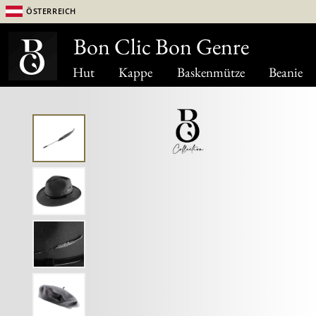
Österreich
Bon Clic Bon Genre
Hut
Kappe
Baskenmütze
Beanie