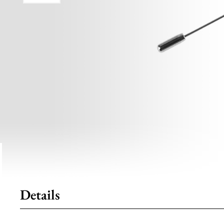
Details