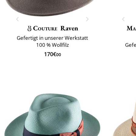
Couture
Raven
Ma
Gefertigt in unserer Werkstatt
100 % Wollfilz
Gefe
170€
00