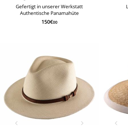
Gefertigt in unserer Werkstatt
Authentische Panamahüte
150€
00