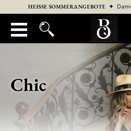
✦
Dam
HEISSE SOMMERANGEBOTE
Chic