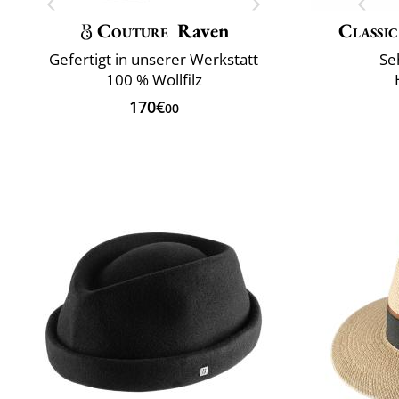
Couture
Raven
Classic
Gefertigt in unserer Werkstatt
Se
100 % Wollfilz
170€
00