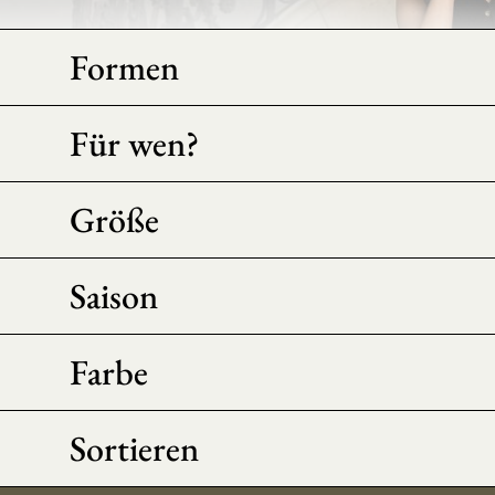
Formen
Für wen?
Größe
Saison
Farbe
Sortieren