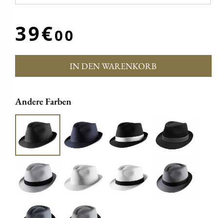
39€
00
IN DEN WARENKORB
Andere Farben