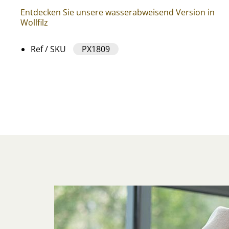
Entdecken Sie unsere wasserabweisend Version in
Wollfilz
Ref / SKU
PX1809