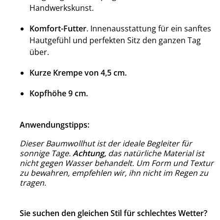
Handwerkskunst.
Komfort-Futter
. Innenausstattung für ein sanftes
Hautgefühl und perfekten Sitz den ganzen Tag
über.
Kurze Krempe von 4,5 cm.
Kopfhöhe 9 cm.
Anwendungstipps:
Dieser Baumwollhut ist der ideale Begleiter für
sonnige Tage.
Achtung,
das natürliche Material ist
nicht gegen Wasser behandelt. Um Form und Textur
zu bewahren, empfehlen wir, ihn nicht im Regen zu
tragen.
Sie suchen den gleichen Stil für schlechtes Wetter?