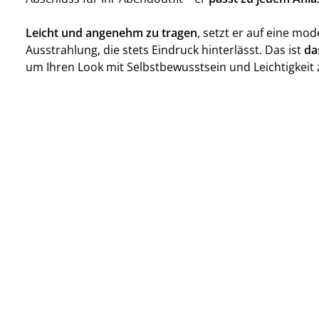
Leicht und angenehm zu tragen
, setzt er auf eine mo
Ausstrahlung, die stets Eindruck hinterlässt. Das ist
da
um Ihren Look mit Selbstbewusstsein und Leichtigkeit 