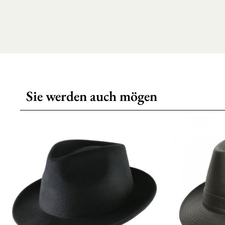
Sie werden auch mögen