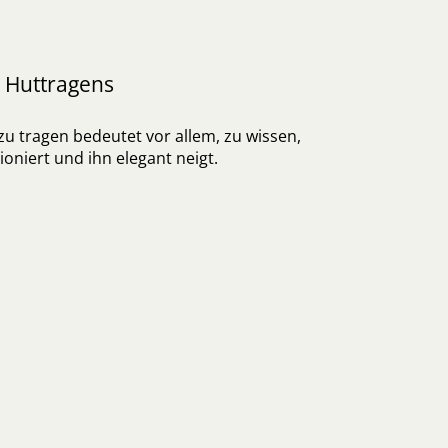
s Huttragens
 zu tragen bedeutet vor allem, zu wissen,
ioniert und ihn elegant neigt.