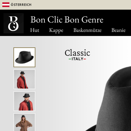
Österreich
Bon Clic Bon Genre
Hut
Kappe
Baskenmütze
Beanie