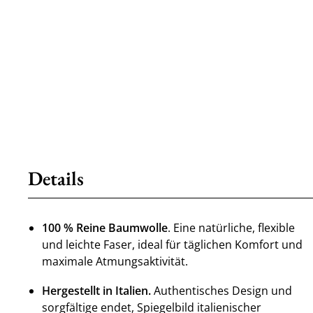
Details
100 % Reine Baumwolle
. Eine natürliche, flexible
und leichte Faser, ideal für täglichen Komfort und
maximale Atmungsaktivität.
Hergestellt in Italien.
Authentisches Design und
sorgfältige endet, Spiegelbild italienischer