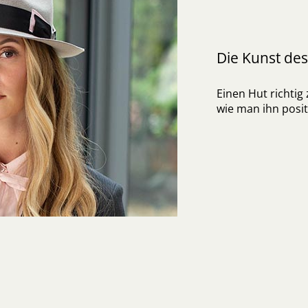
Die Kunst de
Einen Hut richtig
wie man ihn posit