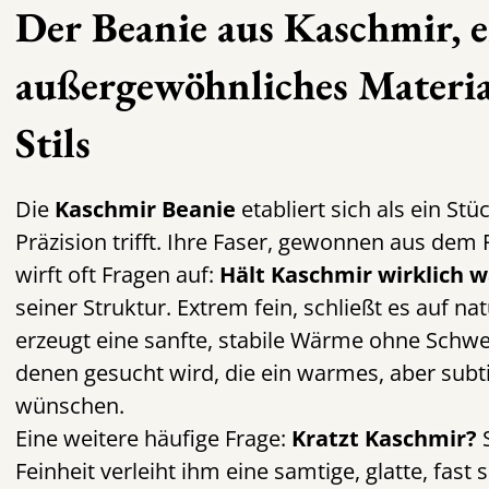
Der Beanie aus Kaschmir, e
außergewöhnliches Materia
Stils
Die
Kaschmir Beanie
etabliert sich als ein Stü
Präzision trifft. Ihre Faser, gewonnen aus dem
wirft oft Fragen auf:
Hält Kaschmir wirklich 
seiner Struktur. Extrem fein, schließt es auf na
erzeugt eine sanfte, stabile Wärme ohne Schwe
denen gesucht wird, die ein warmes, aber subti
wünschen.
Eine weitere häufige Frage:
Kratzt Kaschmir?
S
Feinheit verleiht ihm eine samtige, glatte, fast