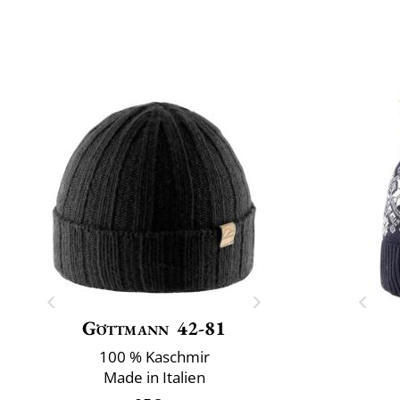
Göttmann
42-81
100 % Kaschmir
Made in Italien