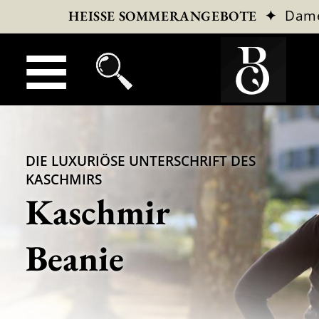
✦
Dam
HEISSE SOMMERANGEBOTE
DIE LUXURIÖSE UNTERSCHRIFT DES
KASCHMIRS
Kaschmir
Beanie