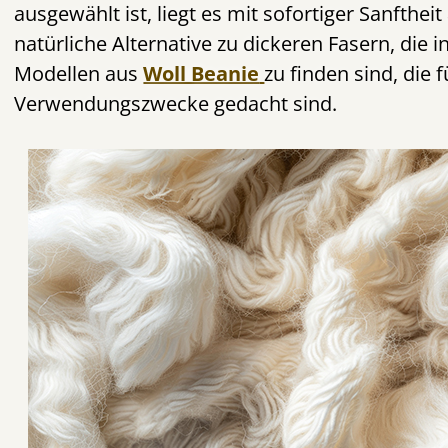
ausgewählt ist, liegt es mit sofortiger Sanftheit
natürliche Alternative zu dickeren Fasern, die
Modellen aus
Woll Beanie
zu finden sind, die 
Verwendungszwecke gedacht sind.