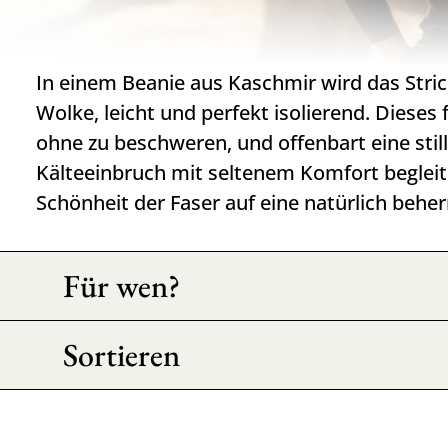
In einem Beanie aus Kaschmir wird das Str
Wolke, leicht und perfekt isolierend. Dieses 
ohne zu beschweren, und offenbart eine still
Kälteeinbruch mit seltenem Komfort begleite
Schönheit der Faser auf eine natürlich beher
Für wen?
Sortieren