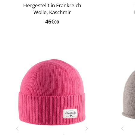
Hergestellt in Frankreich
Wolle, Kaschmir
46€
00