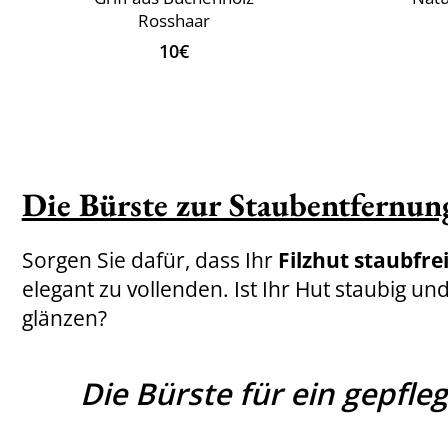
Rosshaar
10€
Die Bürste zur Staubentfernun
Sorgen Sie dafür, dass Ihr
Filzhut staubfre
elegant zu vollenden. Ist Ihr Hut staubig und
glänzen?
Die Bürste für ein gepfleg