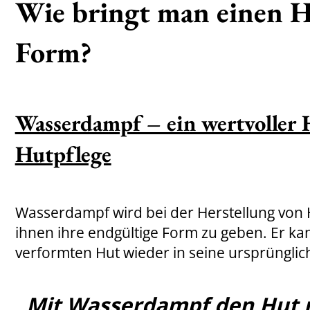
Wie bringt man einen H
Form?
Wasserdampf – ein wertvoller H
Hutpflege
Wasserdampf wird bei der Herstellung von
ihnen ihre endgültige Form zu geben. Er ka
verformten Hut wieder in seine ursprünglic
Mit Wasserdampf den Hut 