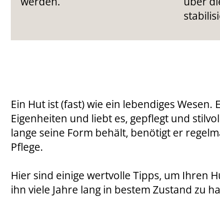
werden.
über di
stabilis
Ein Hut ist (fast) wie ein lebendiges Wesen. 
Eigenheiten und liebt es, gepflegt und stilvo
lange seine Form behält, benötigt er regelm
Pflege.
Hier sind einige wertvolle Tipps, um Ihren H
ihn viele Jahre lang in bestem Zustand zu ha