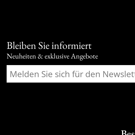
Bleiben Sie informiert
Neuheiten & exklusive Angebote
Bes