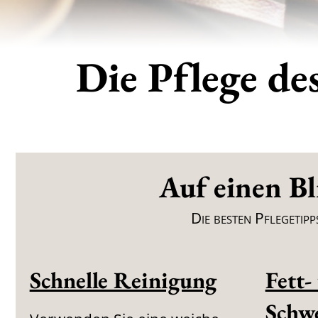
Die Pflege de
Auf einen Bl
Die besten Pflegetipp
Schnelle Reinigung
Fett-
Schw