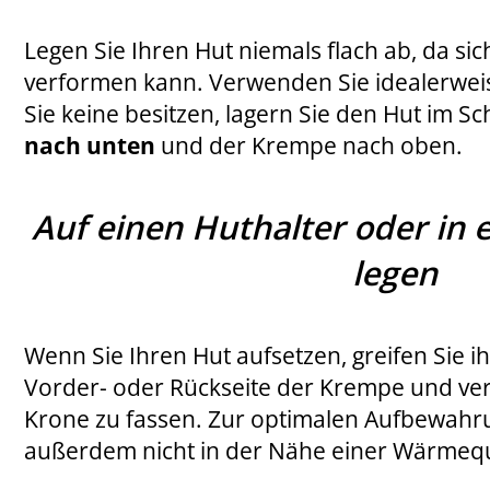
Legen Sie Ihren Hut niemals flach ab, da sic
verformen kann. Verwenden Sie idealerwei
Sie keine besitzen, lagern Sie den Hut im S
nach unten
und der Krempe nach oben.
Auf einen Huthalter oder in 
legen
Wenn Sie Ihren Hut aufsetzen, greifen Sie 
Vorder- oder Rückseite der Krempe und ver
Krone zu fassen. Zur optimalen Aufbewahru
außerdem nicht in der Nähe einer Wärmeq