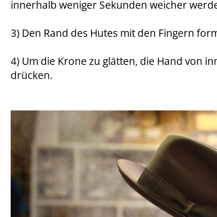
innerhalb weniger Sekunden weicher werd
3) Den Rand des Hutes mit den Fingern for
4) Um die Krone zu glätten, die Hand von i
drücken.