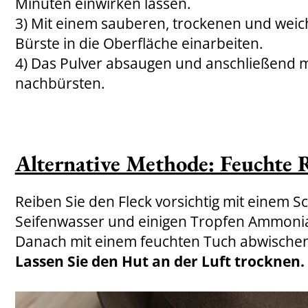
Minuten einwirken lassen.
3) Mit einem sauberen, trockenen und we
Bürste in die Oberfläche einarbeiten.
4) Das Pulver absaugen und anschließend m
nachbürsten.
Alternative Methode: Feuchte 
Reiben Sie den Fleck vorsichtig mit einem 
Seifenwasser und einigen Tropfen Ammoniak
Danach mit einem feuchten Tuch abwischen
Lassen Sie den Hut an der Luft trocknen.