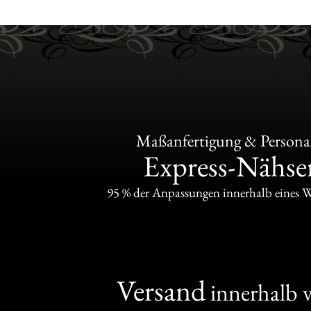
Maßanfertigung & Personal
Express-Nähser
95 % der Anpassungen innerhalb eines 
Versand
innerhalb 