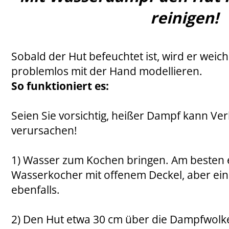
reinigen!
Sobald der Hut befeuchtet ist, wird er weich
problemlos mit der Hand modellieren.
So funktioniert es:
Seien Sie vorsichtig, heißer Dampf kann V
verursachen!
1) Wasser zum Kochen bringen. Am besten e
Wasserkocher mit offenem Deckel, aber ein 
ebenfalls.
2) Den Hut etwa 30 cm über die Dampfwolke 