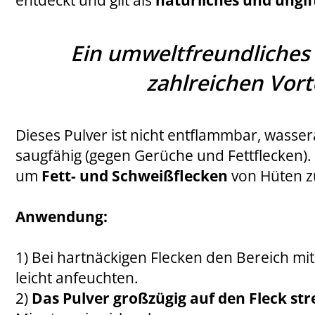
Ein umweltfreundliches
zahlreichen Vort
Dieses Pulver ist nicht entflammbar, wass
saugfähig (gegen Gerüche und Fettflecken).
um
Fett- und Schweißflecken
von Hüten z
Anwendung:
1) Bei hartnäckigen Flecken den Bereich mi
leicht anfeuchten.
2)
Das Pulver großzügig auf den Fleck st