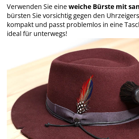
Verwenden Sie eine
weiche Bürste mit sa
bürsten Sie vorsichtig gegen den Uhrzeigersi
kompakt und passt problemlos in eine Tasc
ideal für unterwegs!