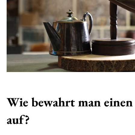
Wie bewahrt man einen 
auf?