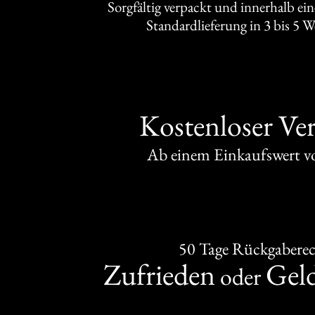
Sorgfältig verpackt und innerhalb ei
Standardlieferung in 3 bis 5 
Kostenloser Ve
Ab einem Einkaufswert 
50 Tage Rückgabere
Zufrieden
Gel
oder