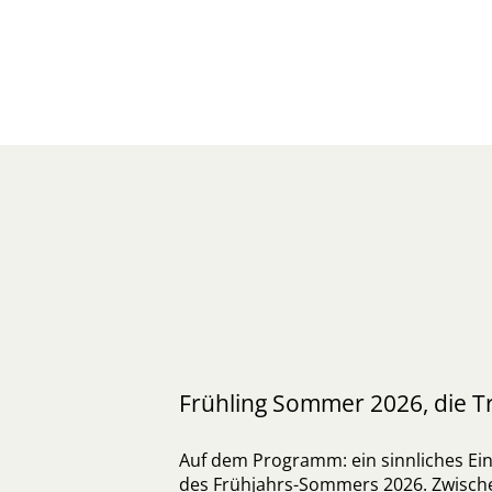
Frühling Sommer 2026, die T
Auf dem Programm: ein sinnliches Ei
des Frühjahrs-Sommers 2026. Zwischen