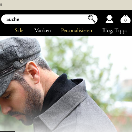
n
0
Sale
Marken
Personalisieren
Blog
, Tipps