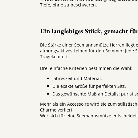
Tiefe, ohne zu beschweren.
Ein langlebiges Stück, gemacht für
Die Stärke einer Seemannsmütze Herren liegt e
atmungsaktives Leinen für den Sommer: Jede Sai
Tragekomfort.
Drei einfache Kriterien bestimmen die Wahl:
Jahreszeit und Material.
Die exakte Größe für perfekten Sitz.
Das gewünschte Maß an Details: puristisc
Mehr als ein Accessoire wird sie zum stilistisc
Charme verliert.
Wer sich für eine Seemannsmütze entscheidet, w