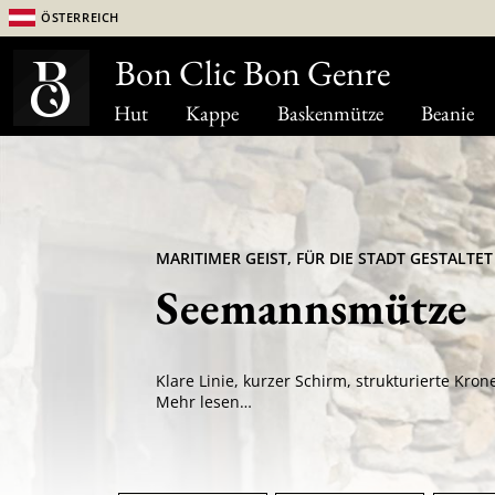
Österreich
Bon Clic Bon Genre
Hut
Kappe
Baskenmütze
Beanie
MARITIMER GEIST, FÜR DIE STADT GESTALTET
Seemannsmütze
Mehr lesen…