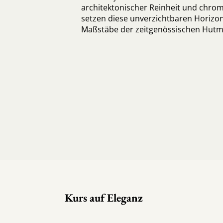
architektonischer Reinheit und chrom
setzen diese unverzichtbaren Horizon
Maßstäbe der zeitgenössischen Hutm
Kurs auf Eleganz