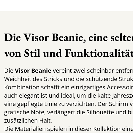
Die Visor Beanie, eine sel
von Stil und Funktionalitä
Die
Visor Beanie
vereint zwei scheinbar entfe
Weichheit des Stricks und die schützende Struk
Kombination schafft ein einzigartiges Accessoi
auch elegant ist und ideal, um die kalte Jahres
eine gepflegte Linie zu verzichten. Der Schirm 
grafische Note, verlängert die Silhouette und 
zusätzlichen Halt.
Die Materialien spielen in dieser Kollektion eine