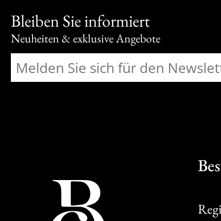
Bleiben Sie informiert
Neuheiten & exklusive Angebote
Bes
Regi