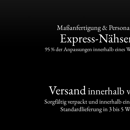
Maßanfertigung & Personal
Express-Nähser
95 % der Anpassungen innerhalb eines 
Versand
innerhalb 
Sorgfältig verpackt und innerhalb ei
Standardlieferung in 3 bis 5 