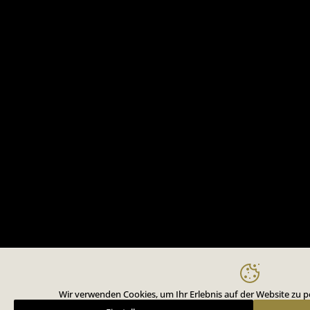
Wir verwenden Cookies, um Ihr Erlebnis auf der Website zu pe