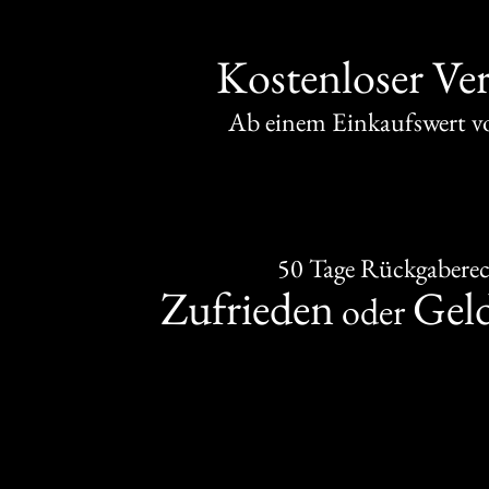
Kostenloser Ve
Ab einem Einkaufswert 
50 Tage Rückgabere
Zufrieden
Gel
oder