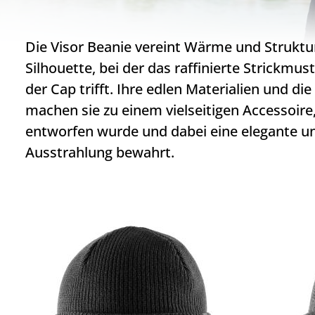
Die Visor Beanie vereint Wärme und Struktur
Silhouette, bei der das raffinierte Strickmust
der Cap trifft. Ihre edlen Materialien und di
machen sie zu einem vielseitigen Accessoire
entworfen wurde und dabei eine elegante un
Ausstrahlung bewahrt.