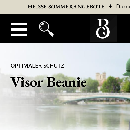
✦
Dam
HEISSE SOMMERANGEBOTE
OPTIMALER SCHUTZ
Visor Beanie