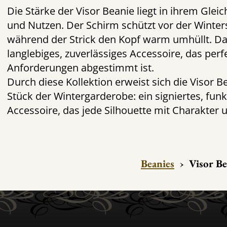
Die Stärke der Visor Beanie liegt in ihrem Gle
und Nutzen. Der Schirm schützt vor der Winter
während der Strick den Kopf warm umhüllt. Da
langlebiges, zuverlässiges Accessoire, das perf
Anforderungen abgestimmt ist.
Durch diese Kollektion erweist sich die Visor B
Stück der Wintergarderobe: ein signiertes, fun
Accessoire, das jede Silhouette mit Charakter u
Beanies
›
Visor Be