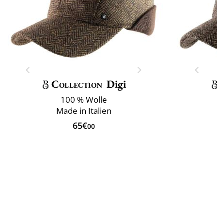
Collection
Digi
100 % Wolle
Made in Italien
65€
00