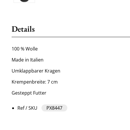
Details
100 % Wolle
Made in Italien
Umklappbarer Kragen
Krempenbreite: 7 cm
Gesteppt Futter
Ref / SKU
PX8447