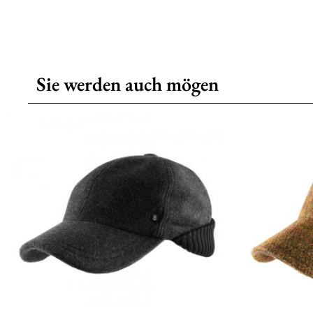
Sie werden auch mögen