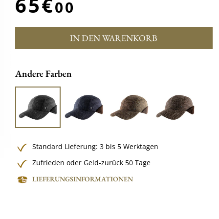
65€
00
IN DEN WARENKORB
Andere Farben
Standard Lieferung: 3 bis 5 Werktagen
Zufrieden oder Geld-zurück 50 Tage
LIEFERUNGSINFORMATIONEN