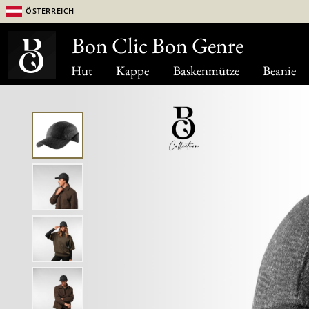
Österreich
Bon Clic Bon Genre
Hut
Kappe
Baskenmütze
Beanie