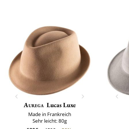
Aurega
Lucas Luxe
Made in Frankreich
Sehr leicht: 80g