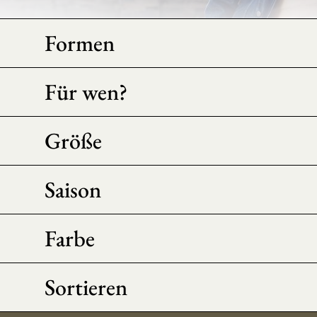
Formen
Für wen?
Größe
Saison
Farbe
Sortieren