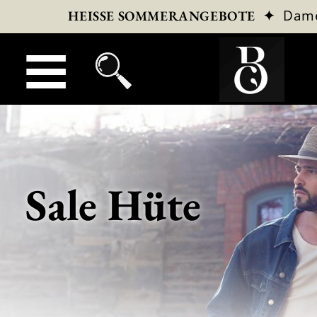
✦
Dam
HEISSE SOMMERANGEBOTE
Sale Hüte