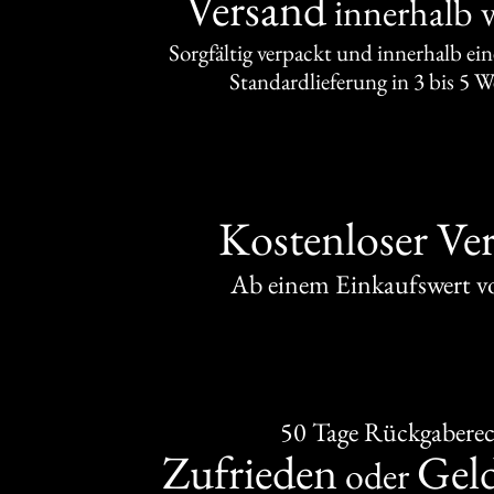
Versand
innerhalb 
Sorgfältig verpackt und innerhalb ei
Standardlieferung in 3 bis 5 
Kostenloser Ve
Ab einem Einkaufswert 
50 Tage Rückgabere
Zufrieden
Gel
oder