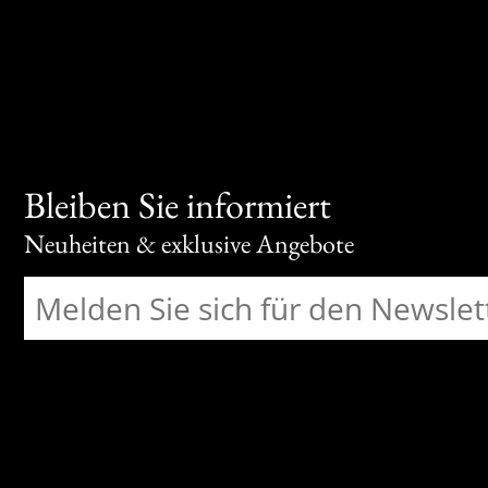
Bleiben Sie informiert
Neuheiten & exklusive Angebote