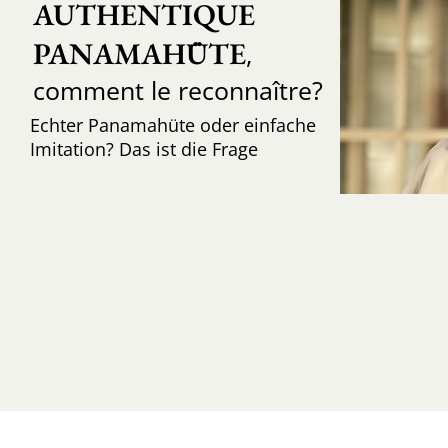
AUTHENTIQUE 
PANAMAHÜTE
,
comment le reconnaître?
Echter Panamahüte oder einfache
Imitation? Das ist die Frage