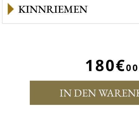
KINNRIEMEN
180€
00
IN DEN WAREN