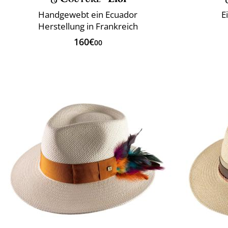
Handgewebt ein Ecuador
E
Herstellung in Frankreich
160€
00