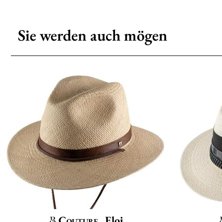
Sie werden auch mögen
Couture
Eloi