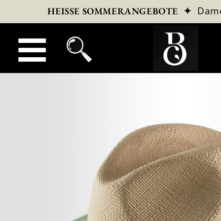
✦
Dam
HEISSE SOMMERANGEBOTE