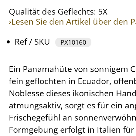
Qualität des Geflechts: 5X
›Lesen Sie den Artikel über den
Ref / SKU
PX10160
Ein Panamahüte von sonnigem C
fein geflochten in Ecuador, offen
Noblesse dieses ikonischen Hand
atmungsaktiv, sorgt es für ein 
Frischegefühl an sonnenverwöhn
Formgebung erfolgt in Italien für