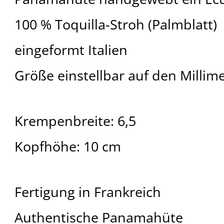
100 % Toquilla-Stroh (Palmblatt)
eingeformt Italien
Größe einstellbar auf den Millim
Krempenbreite: 6,5
Kopfhöhe: 10 cm
Fertigung in Frankreich
Authentische Panamahüte