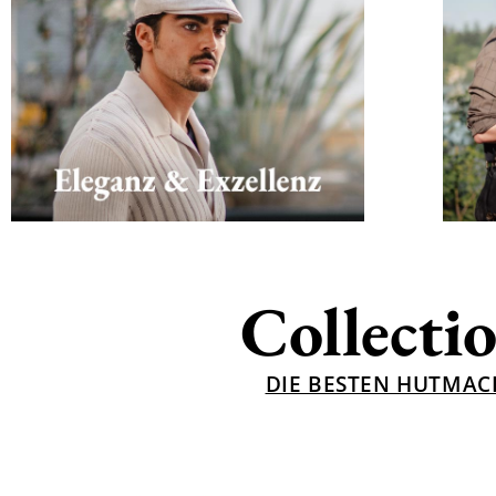
Collecti
DIE BESTEN HUTMAC