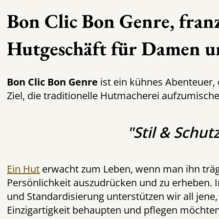
Bon Clic Bon Genre, franz
Hutgeschäft für Damen 
Bon Clic Bon Genre
ist ein kühnes Abenteuer,
Ziel, die traditionelle Hutmacherei aufzumische
"Stil & Schut
Ein Hut
erwacht zum Leben, wenn man ihn trägt,
Persönlichkeit auszudrücken und zu erheben. I
und Standardisierung unterstützen wir all jene, 
Einzigartigkeit behaupten und pflegen möchten