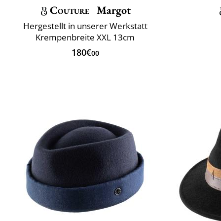
Couture
Margot
Hergestellt in unserer Werkstatt
Krempenbreite XXL 13cm
180€
00