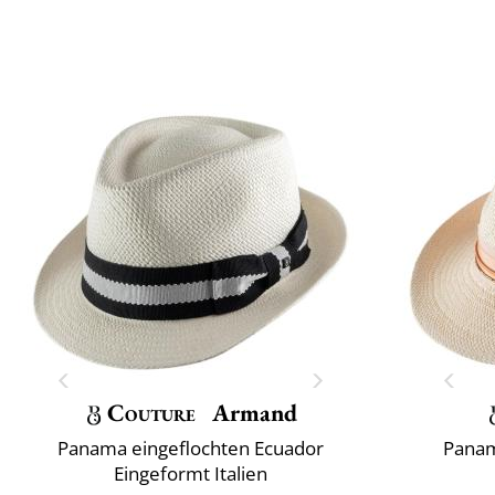
Couture
Armand
Panama eingeflochten Ecuador
Panam
Eingeformt Italien