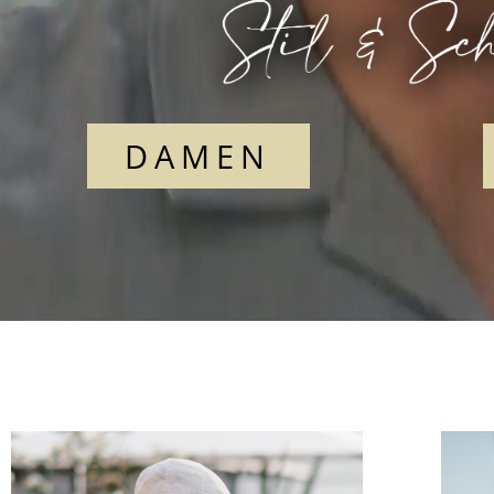
DAMEN