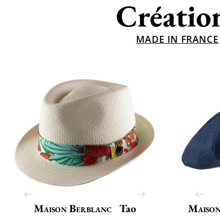
Créatio
MADE IN FRANCE
Maison Berblanc
Tao
Maison