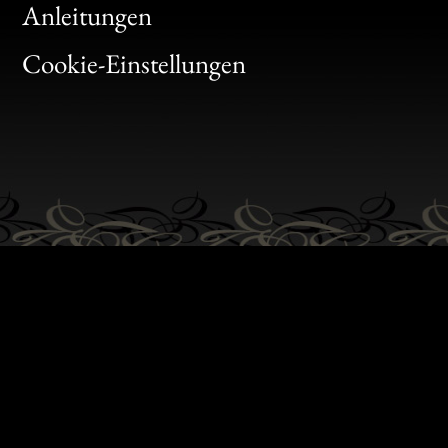
Bon
Anleitungen
Gen
Cookie-Einstellungen