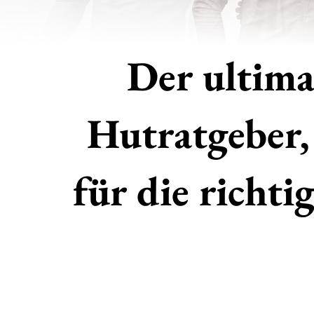
Der ultima
Hutratgeber,
für die richti