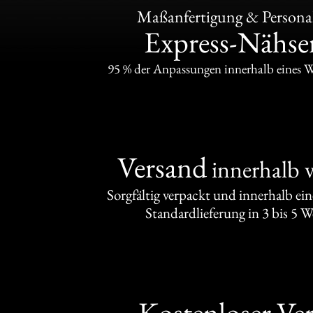
Maßanfertigung & Personal
Express-Nähser
95 % der Anpassungen innerhalb eines 
Versand
innerhalb 
Sorgfältig verpackt und innerhalb ei
Standardlieferung in 3 bis 5 
Kostenloser Ve