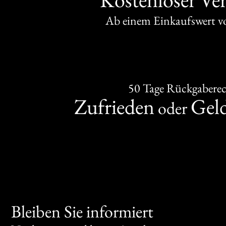
Ab einem Einkaufswert 
50 Tage Rückgabere
Zufrieden
Gel
oder
Bleiben Sie informiert