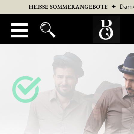
✦
Dam
HEISSE SOMMERANGEBOTE