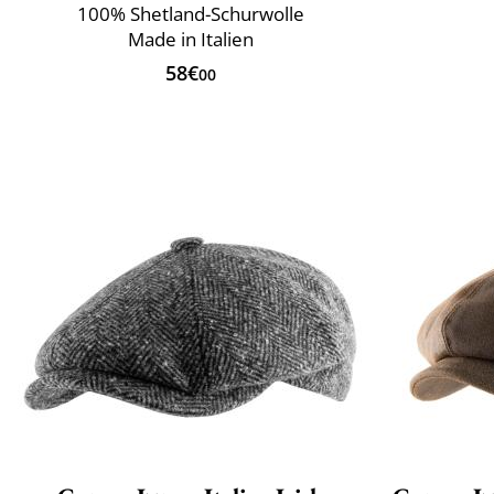
100% Shetland-Schurwolle
Made in Italien
58€
00