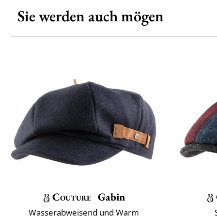
Sie werden auch mögen
Couture
Gabin
Wasserabweisend und Warm