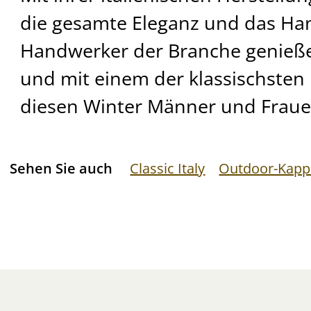
die gesamte Eleganz und das Ha
Handwerker der Branche genie
und mit einem der klassischsten 
diesen Winter Männer und Frau
Sehen Sie auch
Classic Italy
Outdoor-Kapp