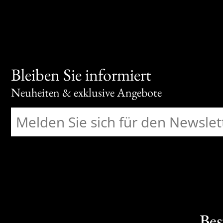
Bleiben Sie informiert
Neuheiten & exklusive Angebote
Bes