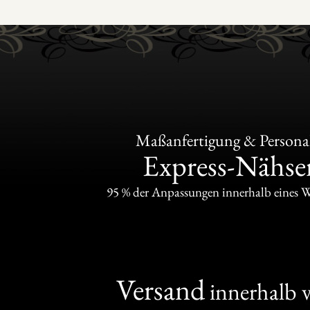
Maßanfertigung & Personal
Express-Nähser
95 % der Anpassungen innerhalb eines 
Versand
innerhalb 