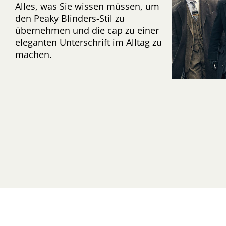
Alles, was Sie wissen müssen, um
den Peaky Blinders-Stil zu
übernehmen und die cap zu einer
eleganten Unterschrift im Alltag zu
machen.