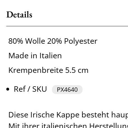
Details
80% Wolle 20% Polyester
Made in Italien
Krempenbreite 5.5 cm
Ref / SKU
PX4640
Diese Irische Kappe besteht haup
Mit ihrer italienischen Herstellun