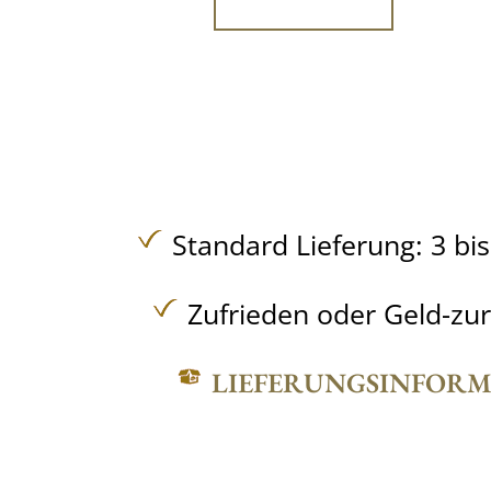
Standard Lieferung: 3 bi
Zufrieden oder Geld-zu
LIEFERUNGSINFOR