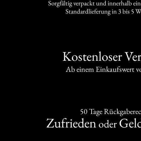
Sorgfältig verpackt und innerhalb ei
Standardlieferung in 3 bis 5 
Kostenloser Ve
Ab einem Einkaufswert 
50 Tage Rückgabere
Zufrieden
Gel
oder