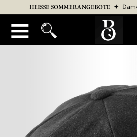
✦
Dam
HEISSE SOMMERANGEBOTE