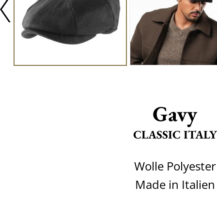
Gavy
CLASSIC ITALY
Wolle Polyester
Made in Italien