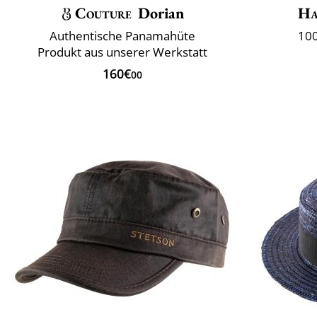
Couture
Dorian
Ha
Authentische Panamahüte
100
Produkt aus unserer Werkstatt
160€
00