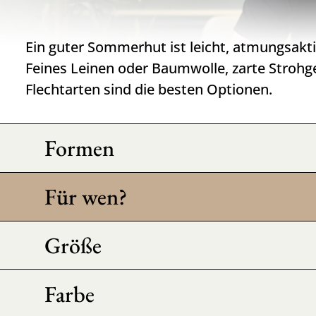
Ein guter Sommerhut ist leicht, atmungsakti
Feines Leinen oder Baumwolle, zarte Strohge
Flechtarten sind die besten Optionen.
Formen
Für wen?
Größe
Farbe