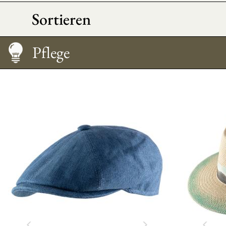
Sortieren
Größentabelle
Pflege