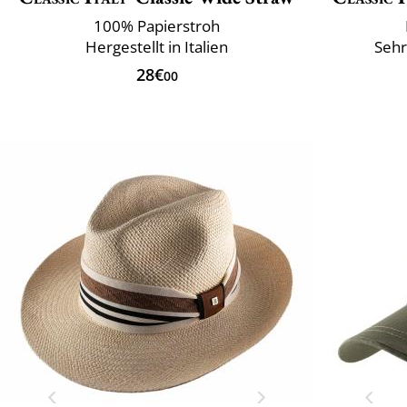
100% Papierstroh
Hergestellt in Italien
Sehr
28€
00