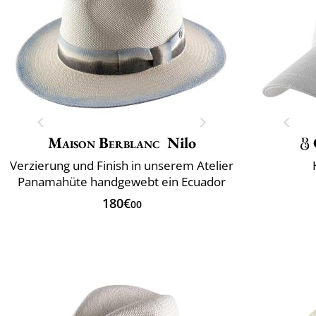
Maison Berblanc
Nilo
Verzierung und Finish in unserem Atelier
Panamahüte handgewebt ein Ecuador
180€
00