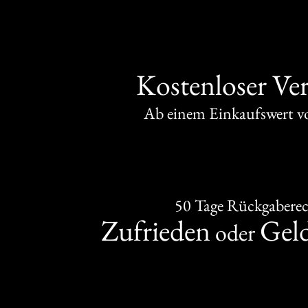
Kostenloser Ve
Ab einem Einkaufswert 
50 Tage Rückgabere
Zufrieden
Gel
oder