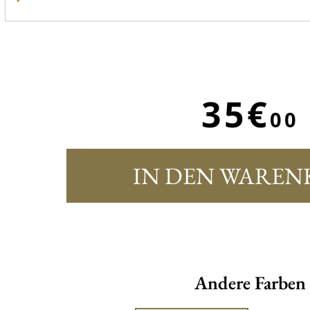
35€
00
IN DEN WAREN
Andere Farben