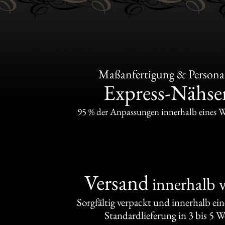
Maßanfertigung & Personal
Express-Nähser
95 % der Anpassungen innerhalb eines 
Versand
innerhalb 
Sorgfältig verpackt und innerhalb ei
Standardlieferung in 3 bis 5 