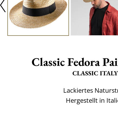
Classic Fedora Pai
CLASSIC ITALY
Lackiertes Naturst
Hergestellt in Ital