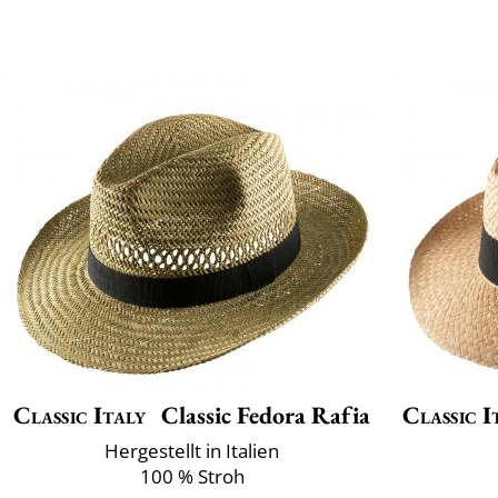
Classic Italy
Classic Fedora Rafia
Classic I
Hergestellt in Italien
100 % Stroh