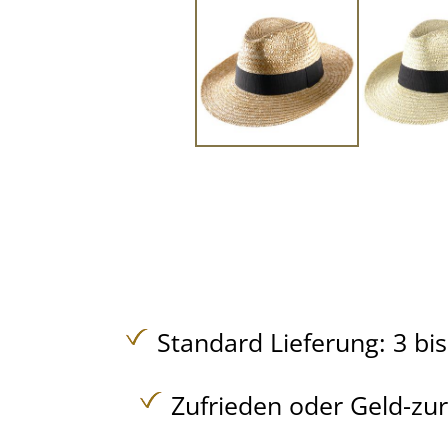
Standard Lieferung: 3 bi
Zufrieden oder Geld-zu