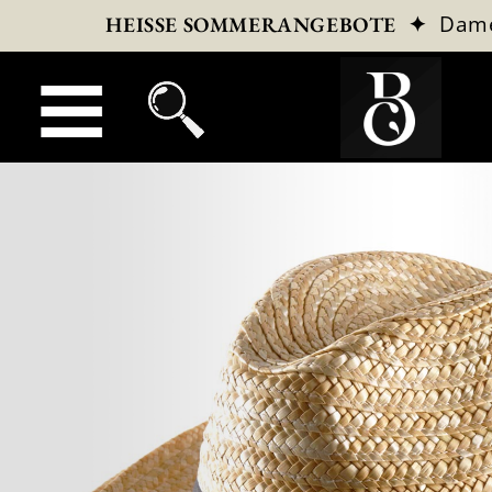
✦
Dam
HEISSE SOMMERANGEBOTE