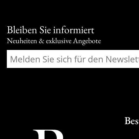
Bleiben Sie informiert
Neuheiten & exklusive Angebote
Bes