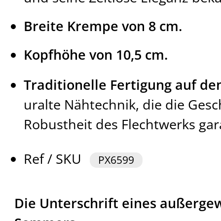
Breite Krempe von 8 cm.
Kopfhöhe von 10,5 cm.
Traditionelle Fertigung auf de
uralte Nähtechnik, die die Ges
Robustheit des Flechtwerks gara
Ref / SKU
PX6599
Die Unterschrift eines außerge