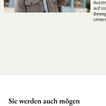
Ausstr
auf si
Bewegu
Unters
Sie werden auch mögen