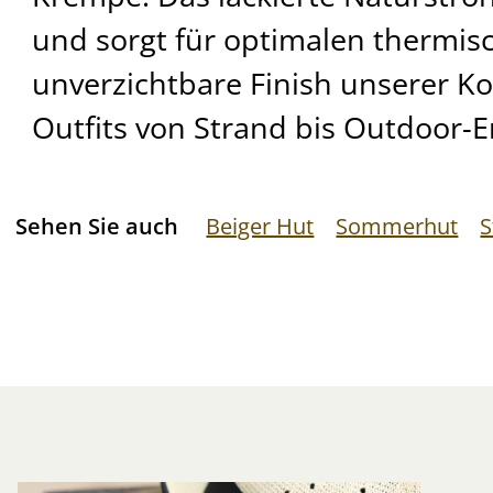
und sorgt für optimalen thermis
unverzichtbare Finish unserer Ko
Outfits von Strand bis Outdoor-
Sehen Sie auch
Beiger Hut
Sommerhut
S