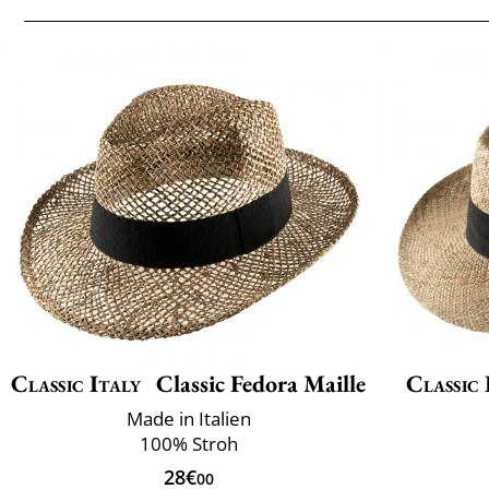
Classic Italy
Classic Fedora Maille
Classic 
Made in Italien
100% Stroh
28€
00