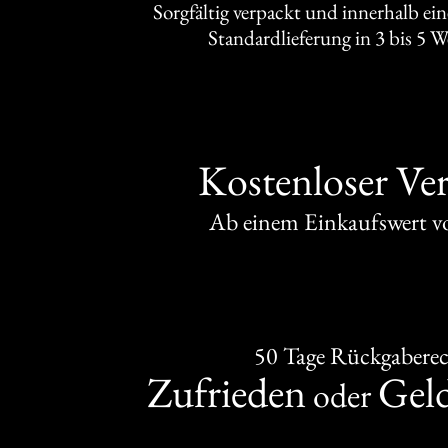
Sorgfältig verpackt und innerhalb ei
Standardlieferung in 3 bis 5 
Kostenloser Ve
Ab einem Einkaufswert 
50 Tage Rückgabere
Zufrieden
Gel
oder