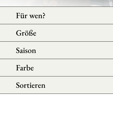
Für wen?
Größe
Saison
Farbe
Sortieren