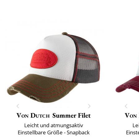
Von Dutch
Summer Filet
Von
Leicht und atmungsaktiv
Le
Einstellbare Größe - Snapback
Einst