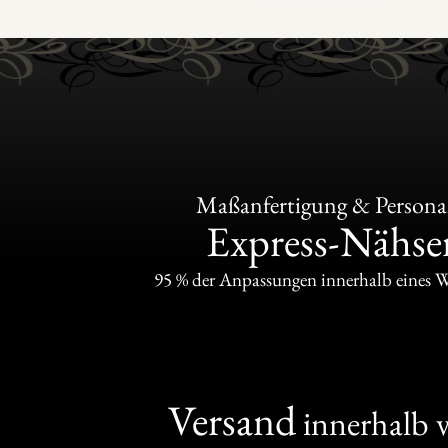
Maßanfertigung & Personal
Express-Nähser
95 % der Anpassungen innerhalb eines 
Versand
innerhalb 