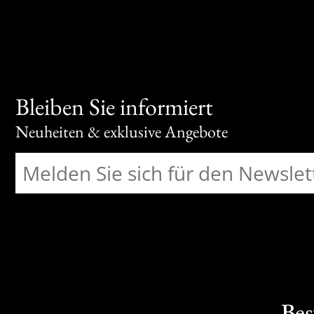
Bleiben Sie informiert
Neuheiten & exklusive Angebote
Bes