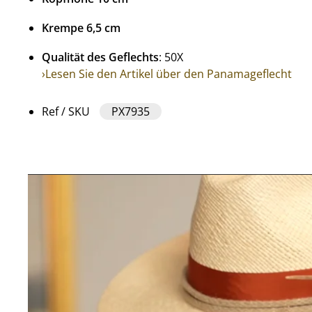
Krempe 6,5 cm
Qualität des Geflechts
: 50X
›Lesen Sie den Artikel über den Panamageflecht
Ref / SKU
PX7935