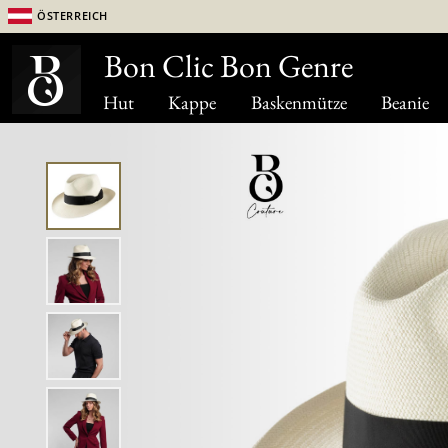
Österreich
Bon Clic Bon Genre
Hut
Kappe
Baskenmütze
Beanie