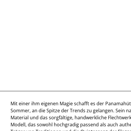
Mit einer ihm eigenen Magie schafft es der Panamahüt
Sommer, an die Spitze der Trends zu gelangen. Sein na
Material und das sorgfältige, handwerkliche Flechtwerk
Modell, das sowohl hochgradig passend als auch authen