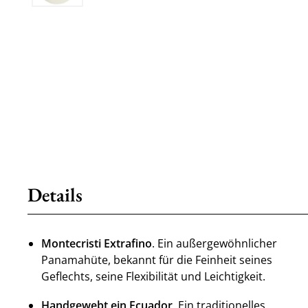
Details
Montecristi Extrafino
. Ein außergewöhnlicher
Panamahüte, bekannt für die Feinheit seines
Geflechts, seine Flexibilität und Leichtigkeit.
Handgewebt ein Ecuador
. Ein traditionelles