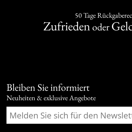
50 Tage Rückgabere
Zufrieden
Gel
oder
Bleiben Sie informiert
Neuheiten & exklusive Angebote