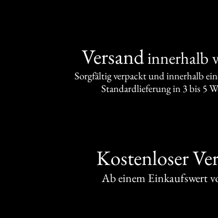
Versand
innerhalb 
Sorgfältig verpackt und innerhalb ei
Standardlieferung in 3 bis 5 
Kostenloser Ve
Ab einem Einkaufswert 