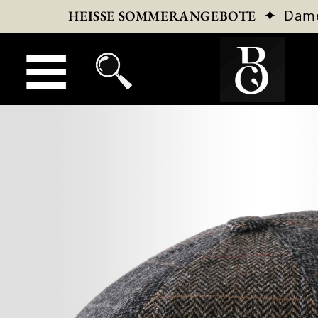
✦
Dam
HEISSE SOMMERANGEBOTE