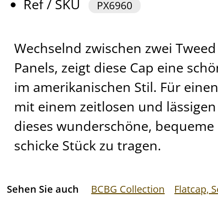
Ref / SKU
PX6960
Wechselnd zwischen zwei Tweed 
Panels, zeigt diese Cap eine sc
im amerikanischen Stil. Für einen
mit einem zeitlosen und lässigen
dieses wunderschöne, bequeme 
schicke Stück zu tragen.
Sehen Sie auch
BCBG Collection
Flatcap, 