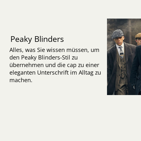
Peaky Blinders
Alles, was Sie wissen müssen, um
den Peaky Blinders-Stil zu
übernehmen und die cap zu einer
eleganten Unterschrift im Alltag zu
machen.