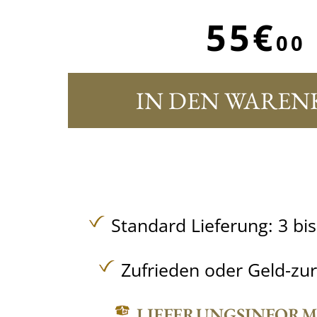
55€
00
IN DEN WAREN
Standard Lieferung: 3 bi
Zufrieden oder Geld-zu
LIEFERUNGSINFOR