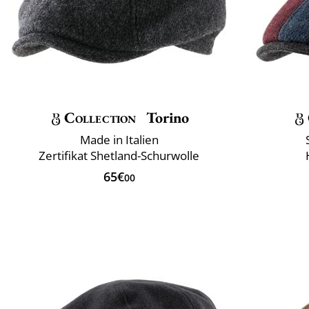
Collection
Torino
Made in Italien
Zertifikat Shetland-Schurwolle
65€
00