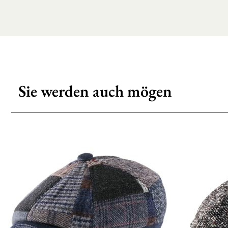
Sie werden auch mögen