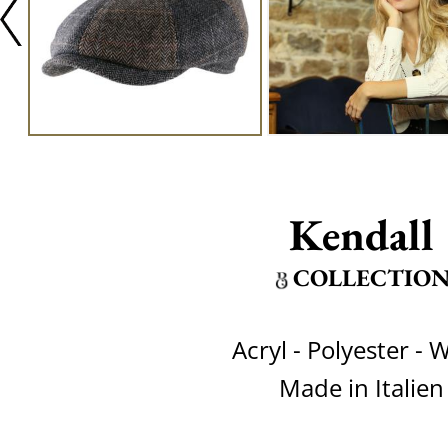
Kendall
COLLECTIO
Acryl - Polyester - 
Made in Italien