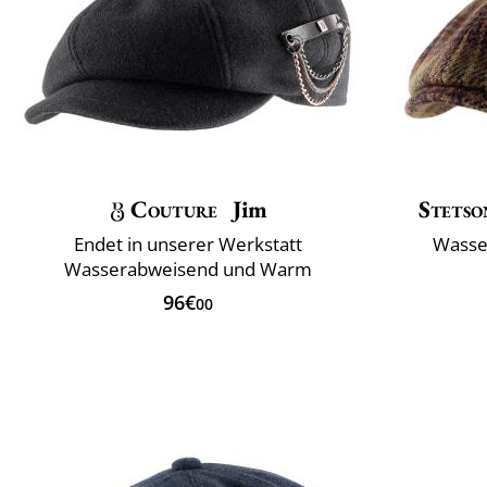
Couture
Jim
Stetso
Endet in unserer Werkstatt
Wasse
Wasserabweisend und Warm
96€
00