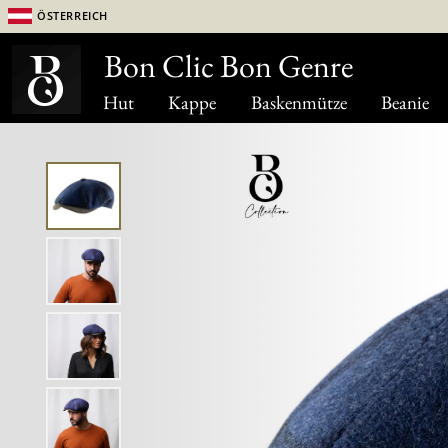
Österreich
Bon Clic Bon Genre
Hut
Kappe
Baskenmütze
Beanie