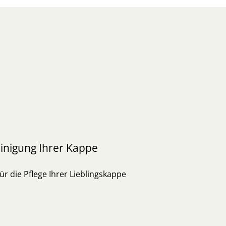
inigung Ihrer Kappe
ür die Pflege Ihrer Lieblingskappe