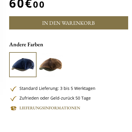
60€
00
IN DEN WARENKORB
Andere Farben
Standard Lieferung: 3 bis 5 Werktagen
Zufrieden oder Geld-zurück 50 Tage
LIEFERUNGSINFORMATIONEN