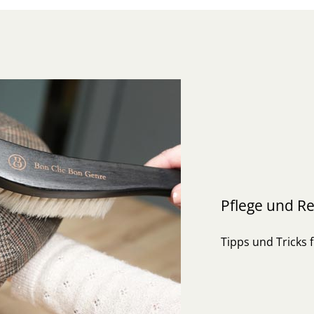
Pflege und Re
Tipps und Tricks f