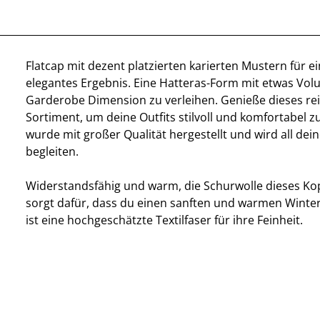
Flatcap mit dezent platzierten karierten Mustern für ei
elegantes Ergebnis. Eine Hatteras-Form mit etwas Vo
Garderobe Dimension zu verleihen. Genieße dieses rei
Sortiment, um deine Outfits stilvoll und komfortabel z
wurde mit großer Qualität hergestellt und wird all de
begleiten.
Widerstandsfähig und warm, die Schurwolle dieses K
sorgt dafür, dass du einen sanften und warmen Winter 
ist eine hochgeschätzte Textilfaser für ihre Feinheit.