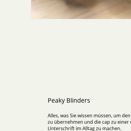
Peaky Blinders
Alles, was Sie wissen müssen, um den 
zu übernehmen und die cap zu einer 
Unterschrift im Alltag zu machen.