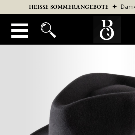
✦
Dam
HEISSE SOMMERANGEBOTE