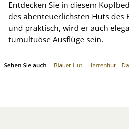
Entdecken Sie in diesem Kopfbe
des abenteuerlichsten Huts des 
und praktisch, wird er auch eleg
tumultuöse Ausflüge sein.
Sehen Sie auch
Blauer Hut
Herrenhut
Da