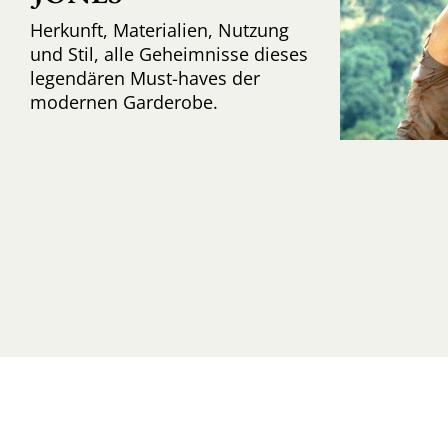
Herkunft, Materialien, Nutzung
und Stil, alle Geheimnisse dieses
legendären Must-haves der
modernen Garderobe.