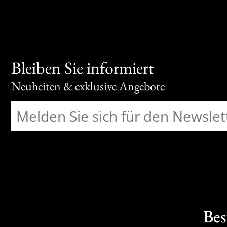
Bleiben Sie informiert
Neuheiten & exklusive Angebote
Bes