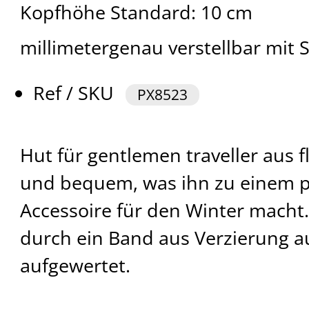
Kopfhöhe Standard: 10 cm
millimetergenau verstellbar mi
Ref / SKU
PX8523
Hut für gentlemen traveller aus f
und bequem, was ihn zu einem 
Accessoire für den Winter macht. 
durch ein Band aus Verzierung a
aufgewertet.