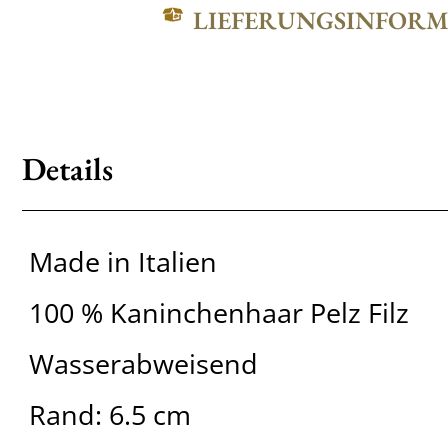
LIEFERUNGSINFOR
Details
Made in Italien
100 % Kaninchenhaar Pelz Filz
Wasserabweisend
Rand: 6.5 cm