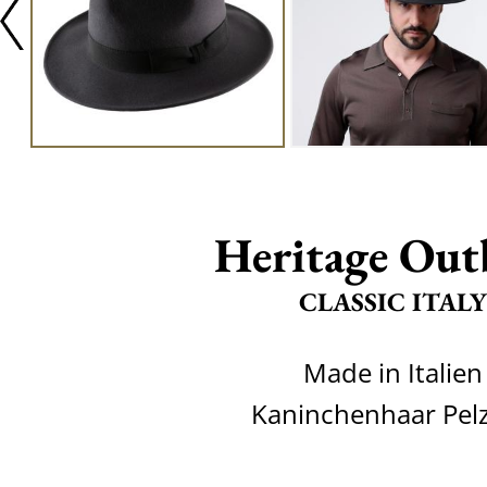
Heritage Out
CLASSIC ITALY
Made in Italien
Kaninchenhaar Pelz 