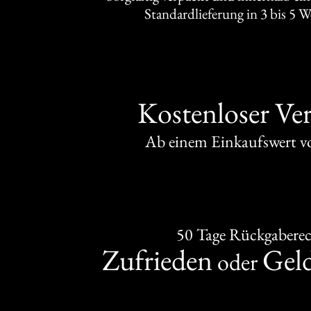
Standardlieferung in 3 bis 5 
Kostenloser Ve
Ab einem Einkaufswert 
50 Tage Rückgabere
Zufrieden
Gel
oder