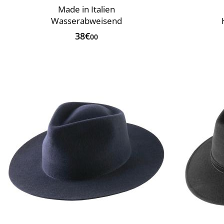
Made in Italien
Wasserabweisend
38€
00