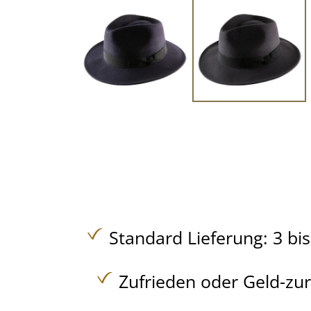
Standard Lieferung: 3 bi
Zufrieden oder Geld-zu