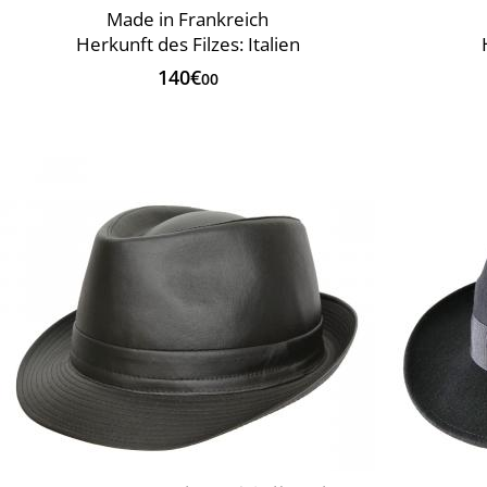
Made in Frankreich
Herkunft des Filzes: Italien
140€
00