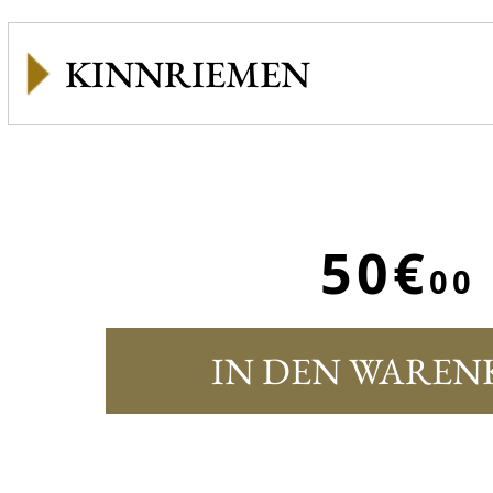
KINNRIEMEN
50€
00
IN DEN WAREN