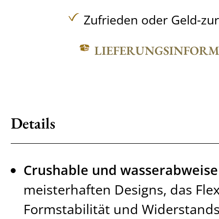
Zufrieden oder Geld-zu
LIEFERUNGSINFOR
Details
Crushable und wasserabweis
meisterhaften Designs, das Flexi
Formstabilität und Widerstands