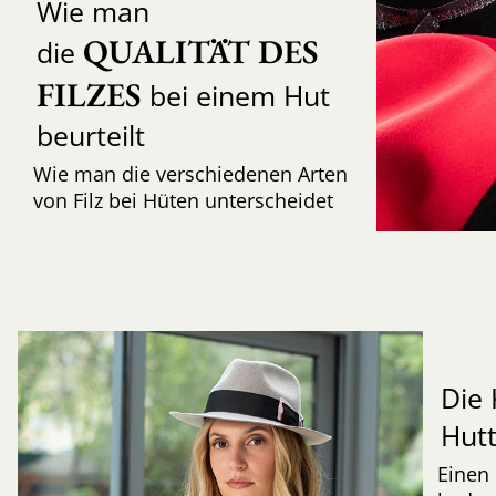
Wie man
QUALITÄT DES 
die
FILZES
bei einem Hut
beurteilt
Wie man die verschiedenen Arten
von Filz bei Hüten unterscheidet
Die 
Hut
Einen 