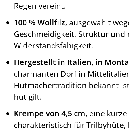
Regen vereint.
100 % Wollfilz
, ausgewählt wege
Geschmeidigkeit, Struktur und 
Widerstandsfähigkeit.
Hergestellt in Italien, in Mont
charmanten Dorf in Mittelitalien
Hutmachertradition bekannt ist
hut gilt.
Krempe von 4,5 cm,
eine kurze 
charakteristisch für Trilbyhüte,