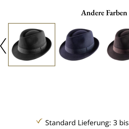
Andere Farben
Standard Lieferung: 3 bi