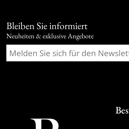
Bleiben Sie informiert
Neuheiten & exklusive Angebote
Bes