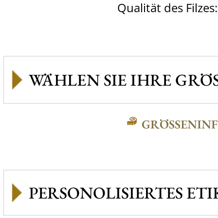
Qualität des Filzes
GRÖSSENINFO
PERSONOLISIERTES ETI