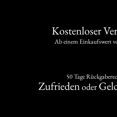
Kostenloser Ve
Ab einem Einkaufswert 
50 Tage Rückgabere
Zufrieden
Gel
oder