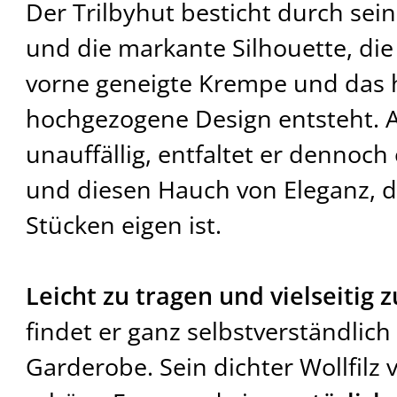
Der Trilbyhut besticht durch sei
und die markante Silhouette, die
vorne geneigte Krempe und das 
hochgezogene Design entsteht. A
unauffällig, entfaltet er dennoch
und diesen Hauch von Eleganz, 
Stücken eigen ist.
Leicht zu tragen und vielseitig
findet er ganz selbstverständlich 
Garderobe. Sein dichter Wollfilz 