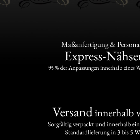
Maßanfertigung & Personal
Express-Nähser
95 % der Anpassungen innerhalb eines 
Versand
innerhalb 
Sorgfältig verpackt und innerhalb ei
Standardlieferung in 3 bis 5 