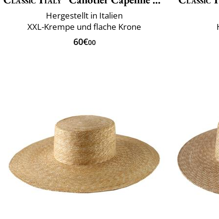
Hergestellt in Italien
XXL-Krempe und flache Krone
60€
00