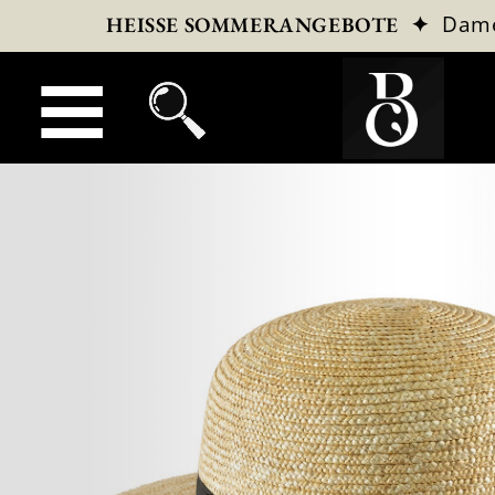
✦
Dam
HEISSE SOMMERANGEBOTE