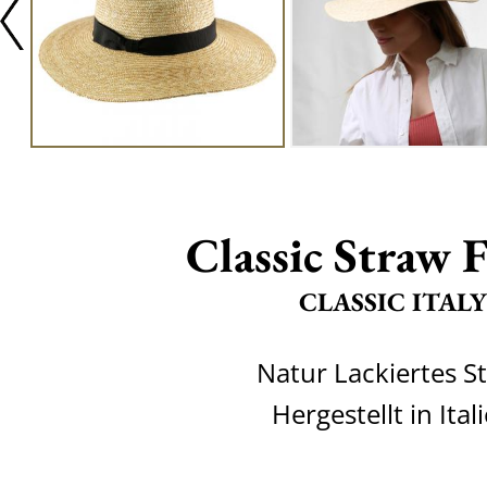
Classic Straw 
CLASSIC ITALY
Natur Lackiertes S
Hergestellt in Ital