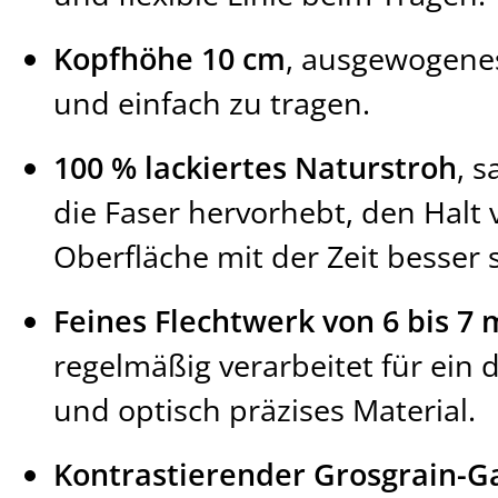
Kopfhöhe 10 cm
, ausgewogenes
und einfach zu tragen.
100 % lackiertes Naturstroh
, s
die Faser hervorhebt, den Halt 
Oberfläche mit der Zeit besser 
Feines Flechtwerk von 6 bis 7
regelmäßig verarbeitet für ein
und optisch präzises Material.
Kontrastierender Grosgrain-G