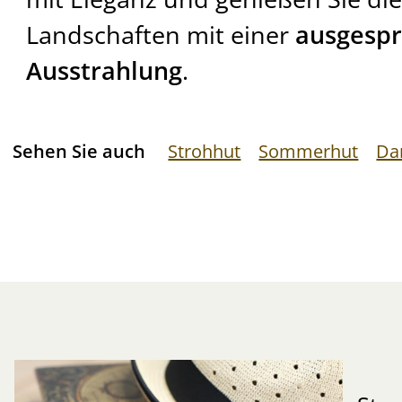
Landschaften mit einer
ausgespr
Ausstrahlung
.
Sehen Sie auch
Strohhut
Sommerhut
Da