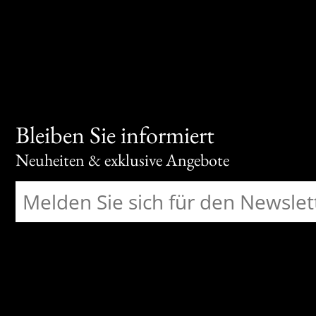
Bleiben Sie informiert
Neuheiten & exklusive Angebote