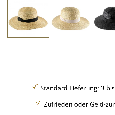
Standard Lieferung: 3 bi
Zufrieden oder Geld-zu