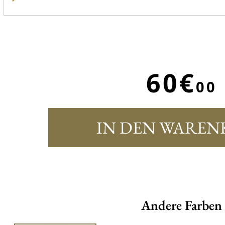
60€
00
IN DEN WAREN
Andere Farben