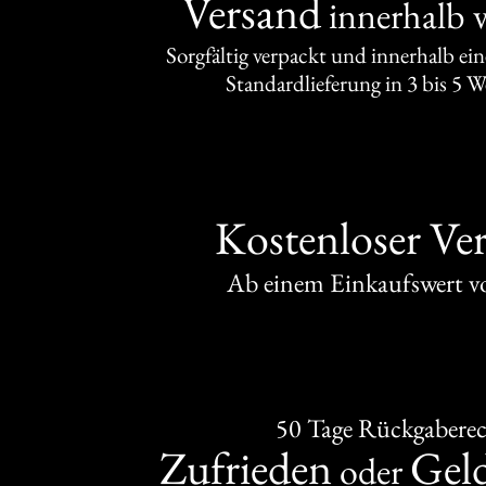
Versand
innerhalb 
Sorgfältig verpackt und innerhalb ei
Standardlieferung in 3 bis 5 
Kostenloser Ve
Ab einem Einkaufswert 
50 Tage Rückgabere
Zufrieden
Gel
oder