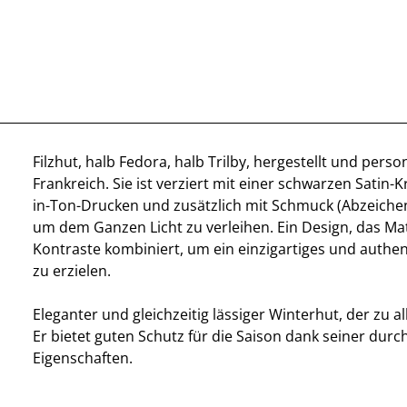
Filzhut, halb Fedora, halb Trilby, hergestellt und person
Frankreich. Sie ist verziert mit einer schwarzen Satin-
in-Ton-Drucken und zusätzlich mit Schmuck (Abzeiche
um dem Ganzen Licht zu verleihen. Ein Design, das Ma
Kontraste kombiniert, um ein einzigartiges und authe
zu erzielen.
Eleganter und gleichzeitig lässiger Winterhut, der zu al
Er bietet guten Schutz für die Saison dank seiner dur
Eigenschaften.