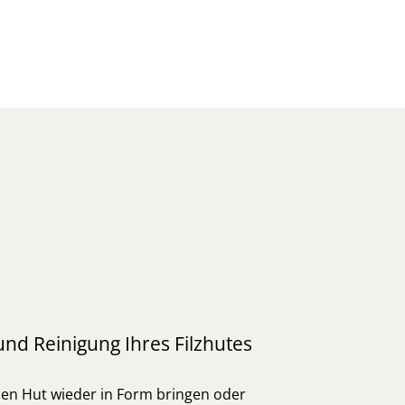
nd Reinigung Ihres Filzhutes
en Hut wieder in Form bringen oder