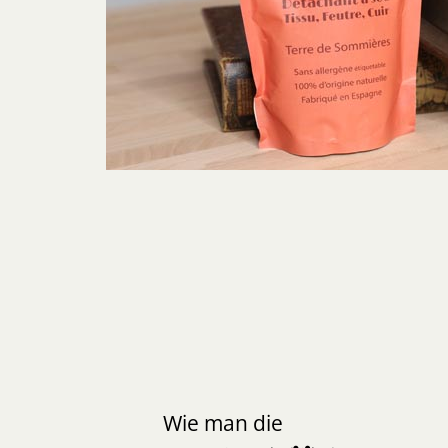
Wie man die