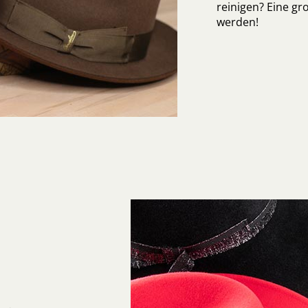
reinigen? Eine gro
werden!