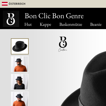
Österreich
Bon Clic Bon Genre
Hut
Kappe
Baskenmütze
Beanie