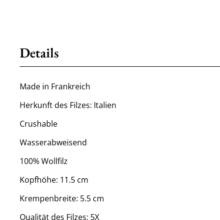
Details
Made in Frankreich
Herkunft des Filzes: Italien
Crushable
Wasserabweisend
100% Wollfilz
Kopfhöhe: 11.5 cm
Krempenbreite: 5.5 cm
Qualität des Filzes: 5X