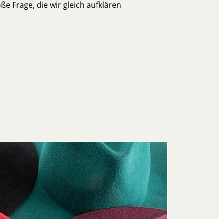
ße Frage, die wir gleich aufklären