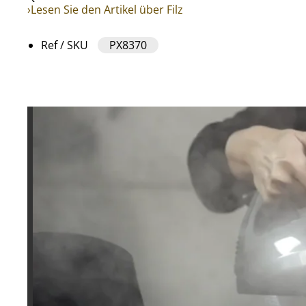
›Lesen Sie den Artikel über Filz
Ref / SKU
PX8370