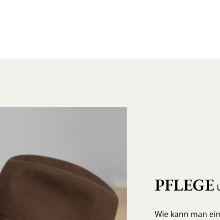
PFLEGE
u
Wie kann man ein