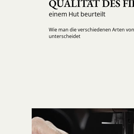
QUALITÄT DES FI
einem Hut beurteilt
Wie man die verschiedenen Arten von 
unterscheidet