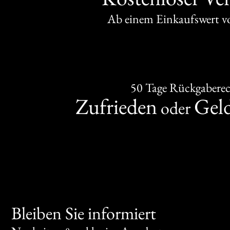
Ab einem Einkaufswert 
50 Tage Rückgabere
Zufrieden
Gel
oder
Bleiben Sie informiert