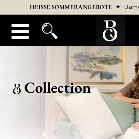
✦
Dam
HEISSE SOMMERANGEBOTE
Collection