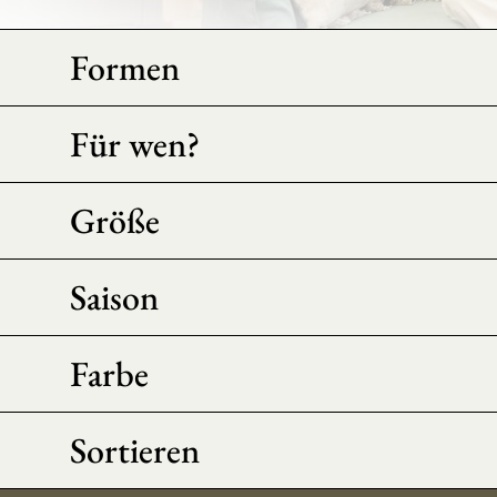
Formen
Für wen?
Größe
Saison
Farbe
Sortieren