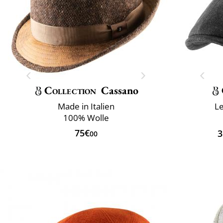
Collection
Cassano
Made in Italien
Le
100% Wolle
75€
3
00