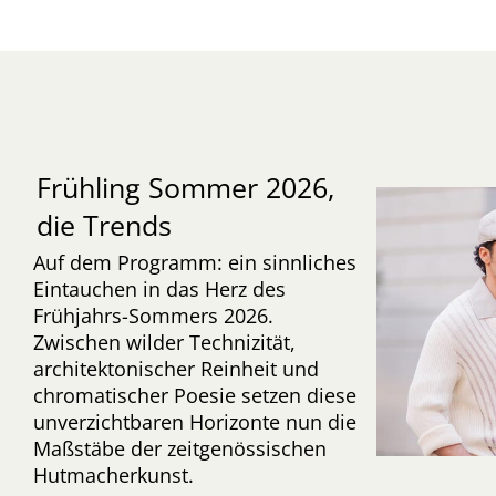
Frühling Sommer 2026,
die Trends
Auf dem Programm: ein sinnliches
Eintauchen in das Herz des
Frühjahrs-Sommers 2026.
Zwischen wilder Technizität,
architektonischer Reinheit und
chromatischer Poesie setzen diese
unverzichtbaren Horizonte nun die
Maßstäbe der zeitgenössischen
Hutmacherkunst.