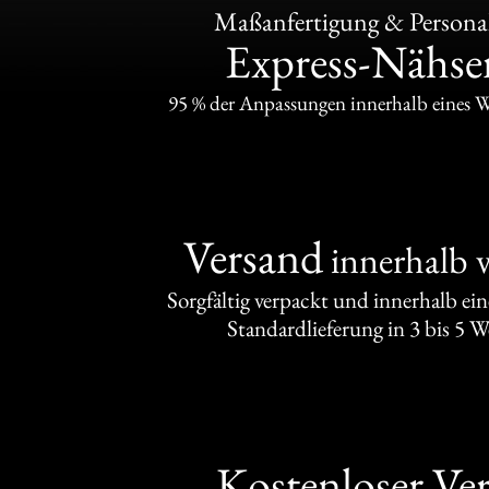
Maßanfertigung & Personal
Express-Nähser
95 % der Anpassungen innerhalb eines 
Versand
innerhalb 
Sorgfältig verpackt und innerhalb ei
Standardlieferung in 3 bis 5 
Kostenloser Ve