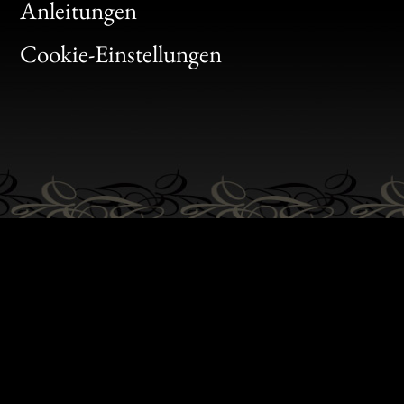
Bon
Anleitungen
Gen
Cookie-Einstellungen