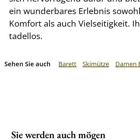
ein wunderbares Erlebnis sowohl
Komfort als auch Vielseitigkeit. Ih
tadellos.
Sehen Sie auch
Barett
Skimütze
Damen 
Sie werden auch mögen