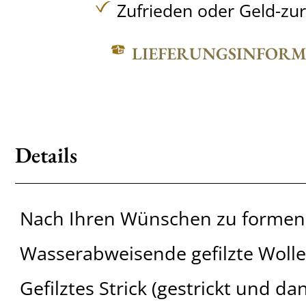
Zufrieden oder Geld-zu
LIEFERUNGSINFOR
Details
Nach Ihren Wünschen zu formen
Wasserabweisende gefilzte Wolle
Gefilztes Strick (gestrickt und dan