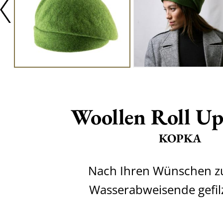
Woollen Roll Up
KOPKA
Nach Ihren Wünschen z
Wasserabweisende gefil