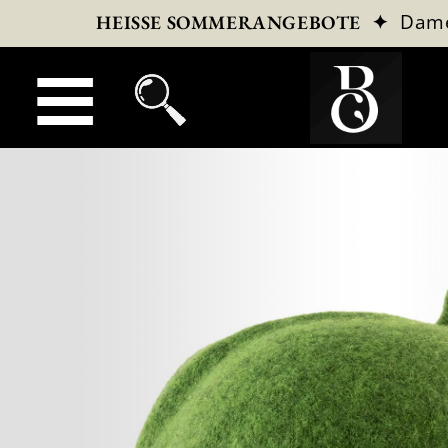
✦
Dam
HEISSE SOMMERANGEBOTE