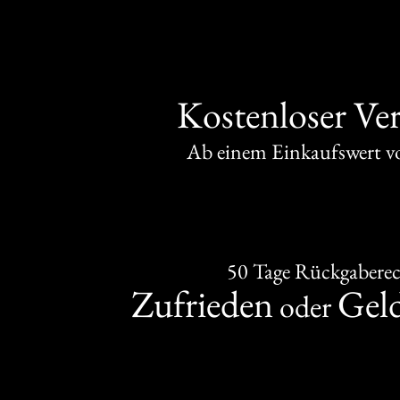
Kostenloser Ve
Ab einem Einkaufswert 
50 Tage Rückgabere
Zufrieden
Gel
oder