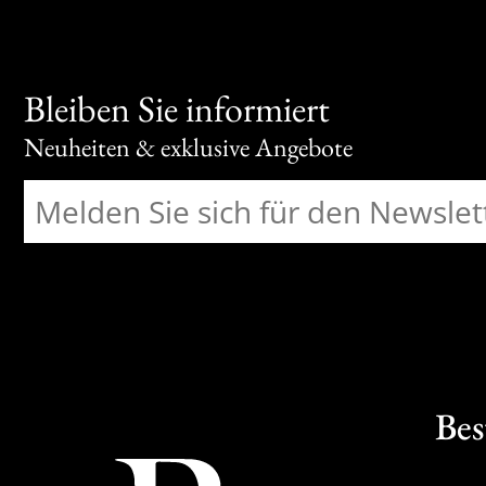
Bleiben Sie informiert
Neuheiten & exklusive Angebote
Bes