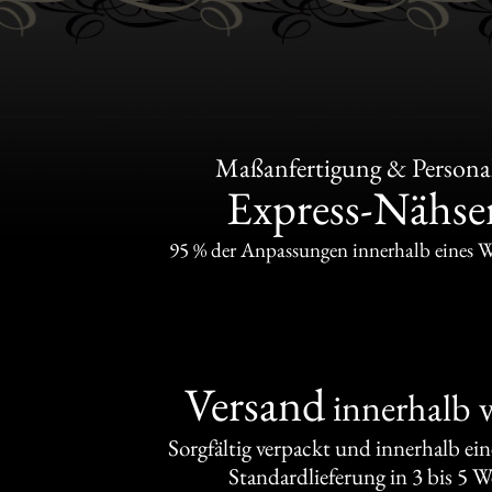
Maßanfertigung & Personal
Express-Nähser
95 % der Anpassungen innerhalb eines 
Versand
innerhalb 
Sorgfältig verpackt und innerhalb ei
Standardlieferung in 3 bis 5 