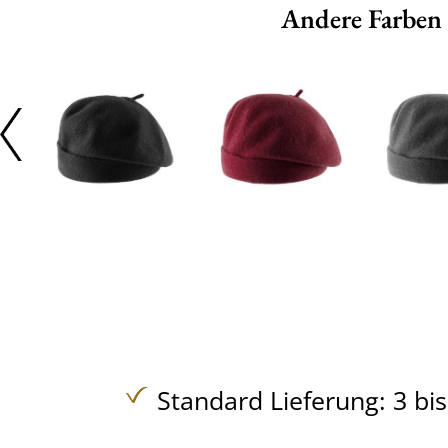
Andere Farben
Standard Lieferung: 3 bi