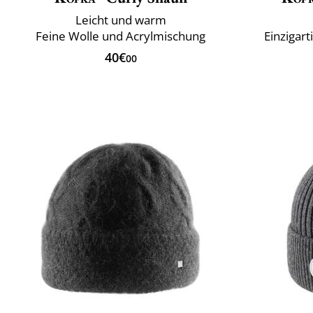
Leicht und warm
Feine Wolle und Acrylmischung
Einzigar
40€
00