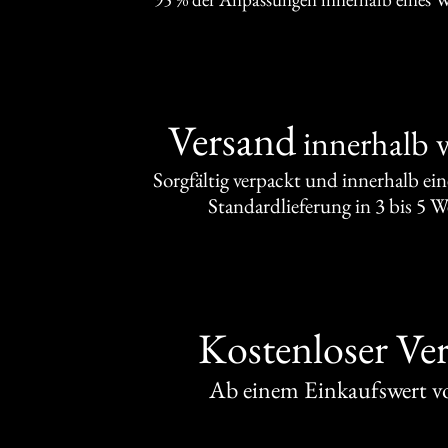
Versand
innerhalb 
Sorgfältig verpackt und innerhalb ei
Standardlieferung in 3 bis 5 
Kostenloser Ve
Ab einem Einkaufswert 