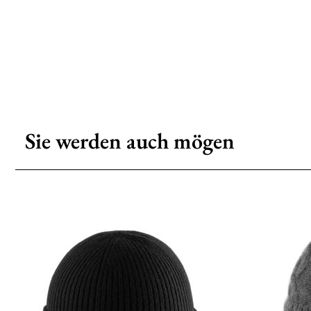
Sie werden auch mögen