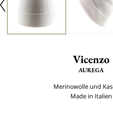
Vicenzo
AUREGA
Merinowolle und Ka
Made in Italien