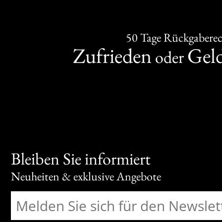
50 Tage Rückgabere
Zufrieden
Gel
oder
Bleiben Sie informiert
Neuheiten & exklusive Angebote