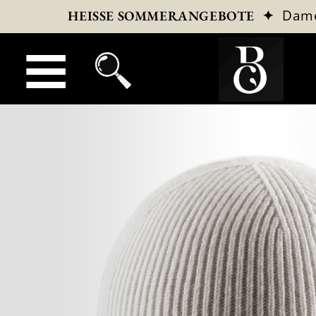
✦
Dam
HEISSE SOMMERANGEBOTE