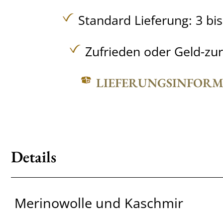
Standard Lieferung: 3 bi
Zufrieden oder Geld-zu
LIEFERUNGSINFOR
Details
Merinowolle und Kaschmir