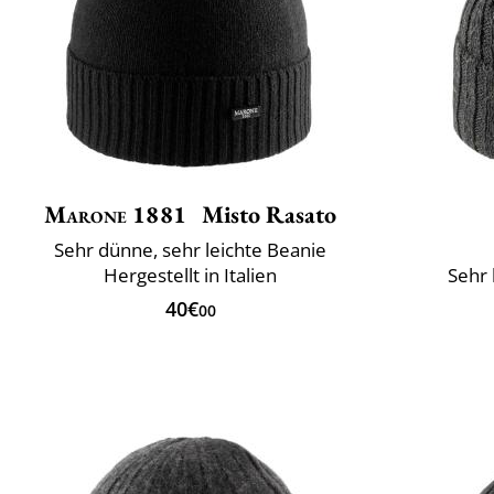
Marone 1881
Misto Rasato
Sehr dünne, sehr leichte Beanie
Hergestellt in Italien
Sehr 
40€
00