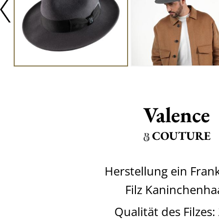
Valence
COUTURE
Herstellung ein Fran
Filz Kaninchenha
Qualität des Filzes: