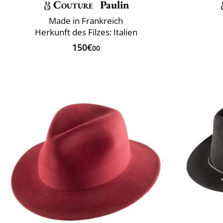
Couture
Paulin
Made in Frankreich
Herkunft des Filzes: Italien
150€
00