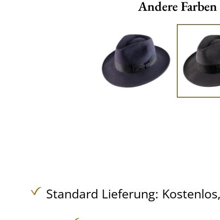
Andere Farben
Standard Lieferung:
Kostenlos