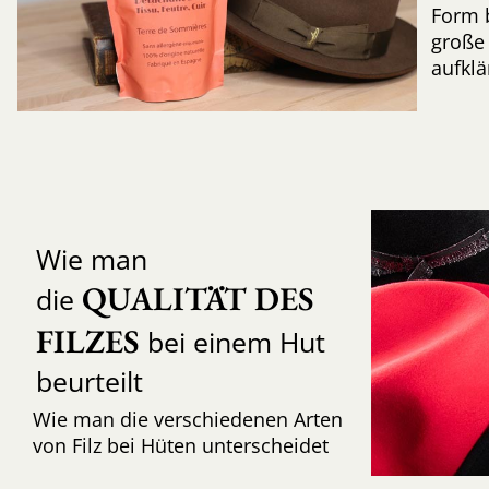
Form 
große 
aufkl
Wie man
QUALITÄT DES 
die
FILZES
bei einem Hut
beurteilt
Wie man die verschiedenen Arten
von Filz bei Hüten unterscheidet