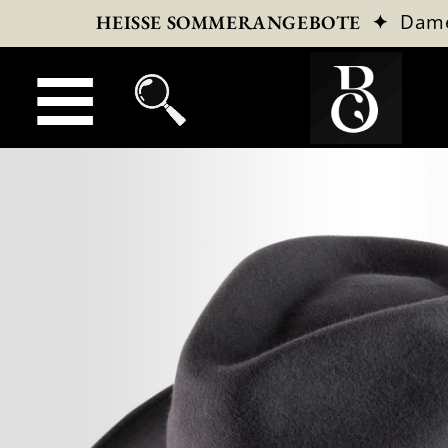
✦
Dam
HEISSE SOMMERANGEBOTE