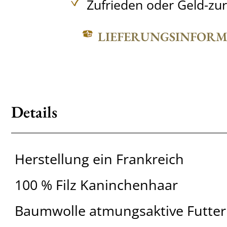
Zufrieden oder Geld-zu
LIEFERUNGSINFOR
Details
Herstellung ein Frankreich
100 % Filz Kaninchenhaar
Baumwolle atmungsaktive Futter