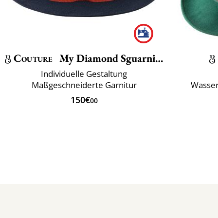
Couture
My Diamond Sguarnito
Individuelle Gestaltung
Maßgeschneiderte Garnitur
Wasser
150€
00