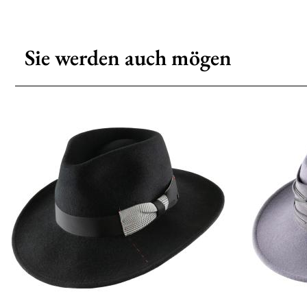
Sie werden auch mögen