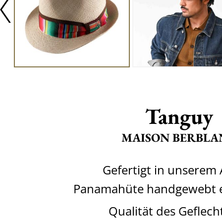
Tanguy
MAISON BERBLA
Gefertigt in unserem 
Panamahüte handgewebt e
Qualität des Geflech