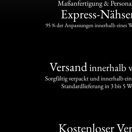
Maßanfertigung & Personal
Express-Nähser
95 % der Anpassungen innerhalb eines 
Versand
innerhalb 
Sorgfältig verpackt und innerhalb ei
Standardlieferung in 3 bis 5 
Kostenloser Ve