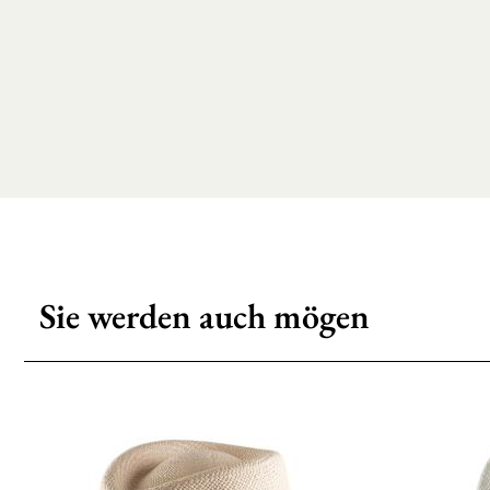
Sie werden auch mögen