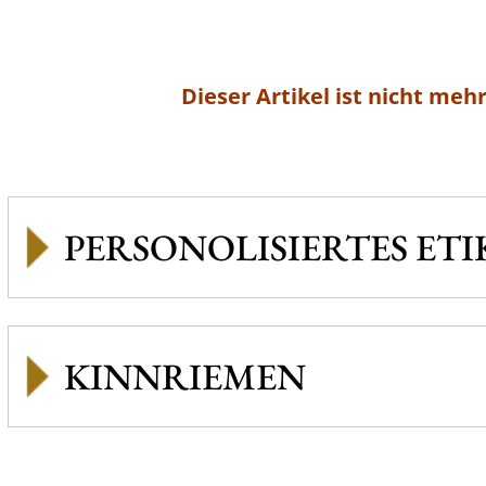
Dieser Artikel ist nicht mehr
PERSONOLISIERTES ETI
KINNRIEMEN