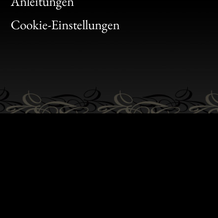
Bon
Anleitungen
Gen
Cookie-Einstellungen