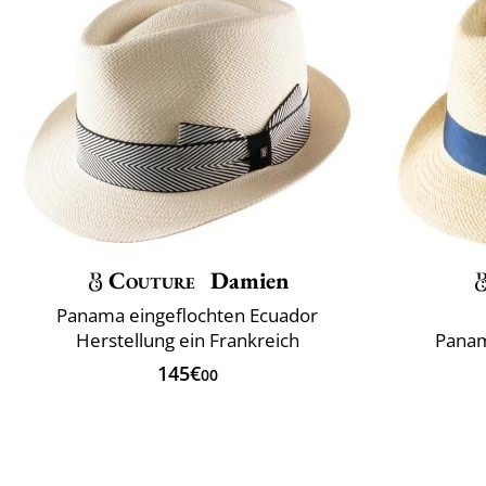
Couture
Damien
Panama eingeflochten Ecuador
Herstellung ein Frankreich
Panam
145€
00