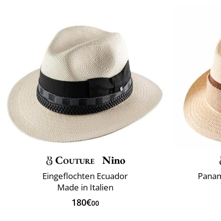
Couture
Nino
Eingeflochten Ecuador
Panam
Made in Italien
180€
00