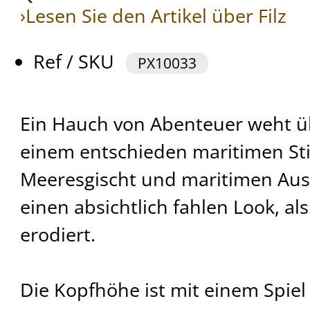
›Lesen Sie den Artikel über Filz
Ref / SKU
PX10033
Ein Hauch von Abenteuer weht ü
einem entschieden maritimen Stil
Meeresgischt und maritimen Ausf
einen absichtlich fahlen Look, als
erodiert.
Die Kopfhöhe ist mit einem Spie