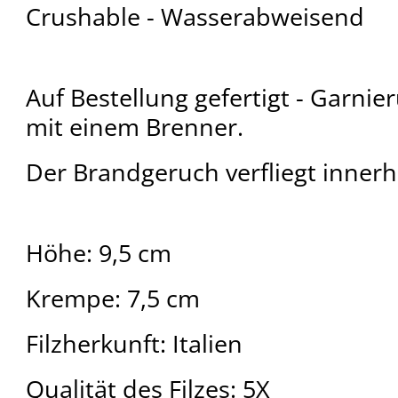
Crushable - Wasserabweisend
Auf Bestellung gefertigt - Garni
mit einem Brenner.
Der Brandgeruch verfliegt innerh
Höhe: 9,5 cm
Krempe: 7,5 cm
Filzherkunft: Italien
Qualität des Filzes: 5X