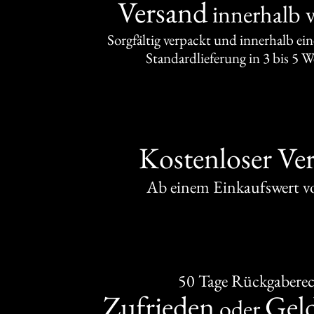
Versand
innerhalb 
Sorgfältig verpackt und innerhalb ei
Standardlieferung in 3 bis 5 
Kostenloser Ve
Ab einem Einkaufswert 
50 Tage Rückgabere
Zufrieden
Gel
oder