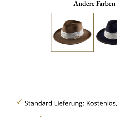
Andere Farben
Standard Lieferung:
Kostenlos