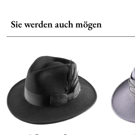
Sie werden auch mögen