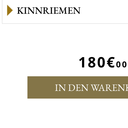
KINNRIEMEN
180€
00
IN DEN WAREN