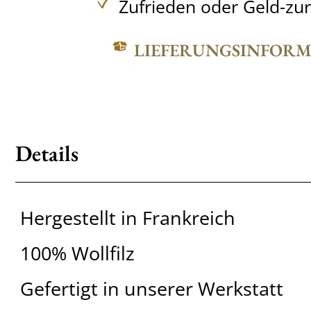
Zufrieden oder Geld-zu
LIEFERUNGSINFOR
Details
Hergestellt in Frankreich
100% Wollfilz
Gefertigt in unserer Werkstatt