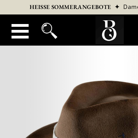
✦
Dam
HEISSE SOMMERANGEBOTE