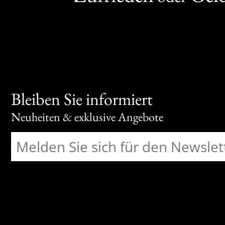
Bleiben Sie informiert
Neuheiten & exklusive Angebote