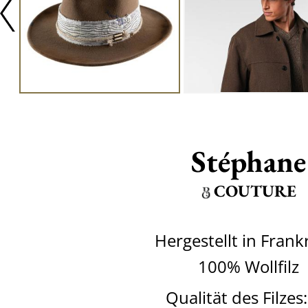
Stéphane
COUTURE
Hergestellt in Frank
100% Wollfilz
Qualität des Filzes