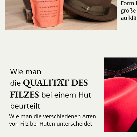
Form 
große 
aufkl
Wie man
QUALITÄT DES 
die
FILZES
bei einem Hut
beurteilt
Wie man die verschiedenen Arten
von Filz bei Hüten unterscheidet