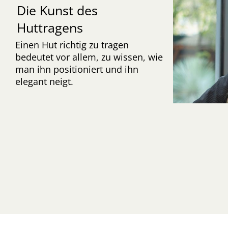
Die Kunst des
Huttragens
Einen Hut richtig zu tragen
bedeutet vor allem, zu wissen, wie
man ihn positioniert und ihn
elegant neigt.