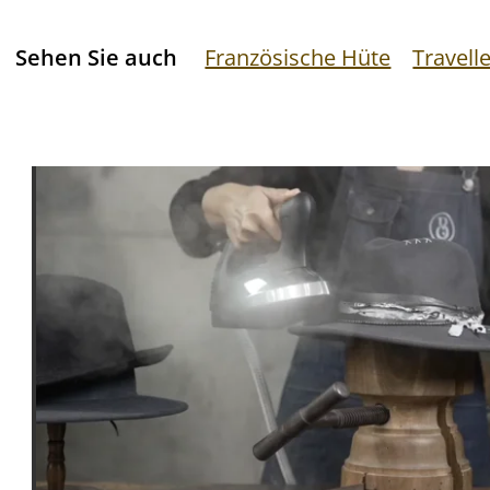
Sehen Sie auch
Französische Hüte
Travell