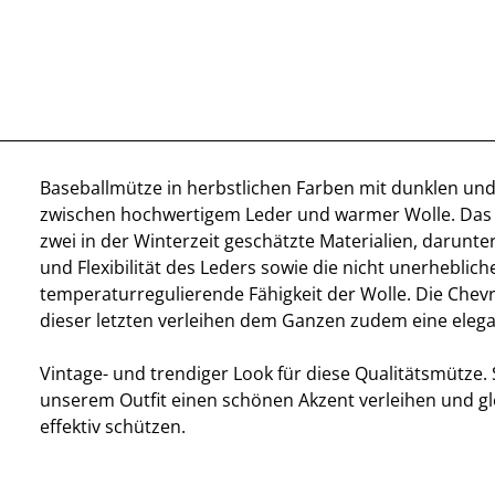
Baseballmütze in herbstlichen Farben mit dunklen und
zwischen hochwertigem Leder und warmer Wolle. Das 
zwei in der Winterzeit geschätzte Materialien, darunte
und Flexibilität des Leders sowie die nicht unerheblich
temperaturregulierende Fähigkeit der Wolle. Die Che
dieser letzten verleihen dem Ganzen zudem eine elega
Vintage- und trendiger Look für diese Qualitätsmütze. 
unserem Outfit einen schönen Akzent verleihen und gle
effektiv schützen.