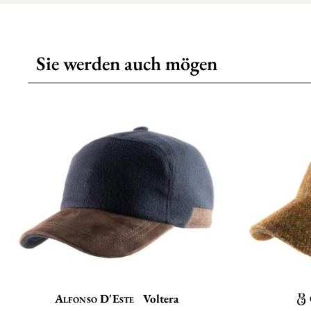
Sie werden auch mögen
Alfonso D'Este
Voltera