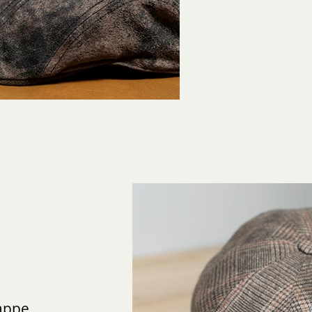
Kappe