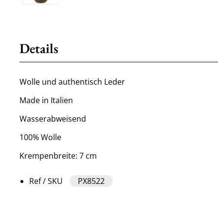
Details
Wolle und authentisch Leder
Made in Italien
Wasserabweisend
100% Wolle
Krempenbreite: 7 cm
Ref / SKU
PX8522