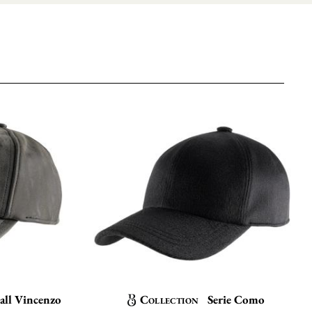
all Vincenzo
Collection
Serie Como