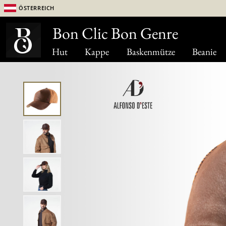
Österreich
Bon Clic Bon Genre
Hut
Kappe
Baskenmütze
Beanie