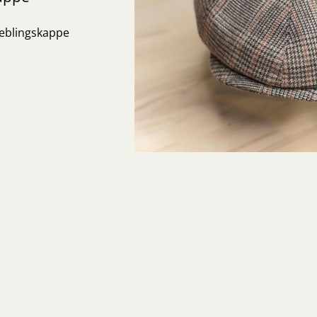
Lieblingskappe