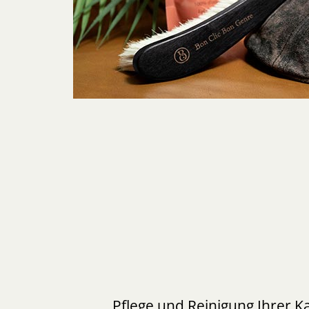
Pflege und Reinigung Ihrer 