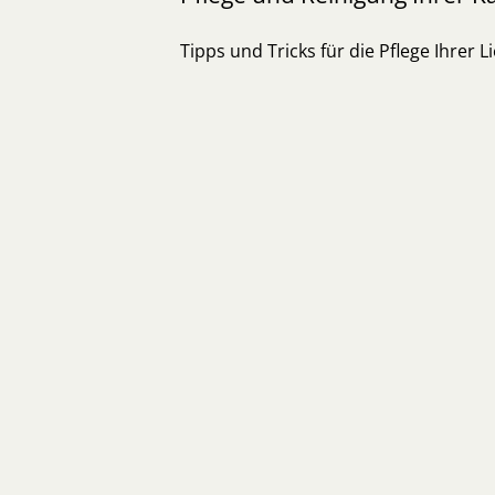
Tipps und Tricks für die Pflege Ihrer 