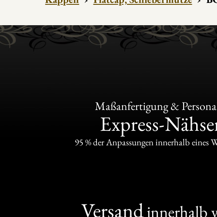
Maßanfertigung & Personal
Express-Nähser
95 % der Anpassungen innerhalb eines 
Versand
innerhalb 