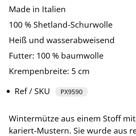
Made in Italien
100 % Shetland-Schurwolle
Heiß und wasserabweisend
Futter: 100 % baumwolle
Krempenbreite: 5 cm
Ref / SKU
PX9590
Wintermütze aus einem Stoff mit
kariert-Mustern. Sie wurde aus r