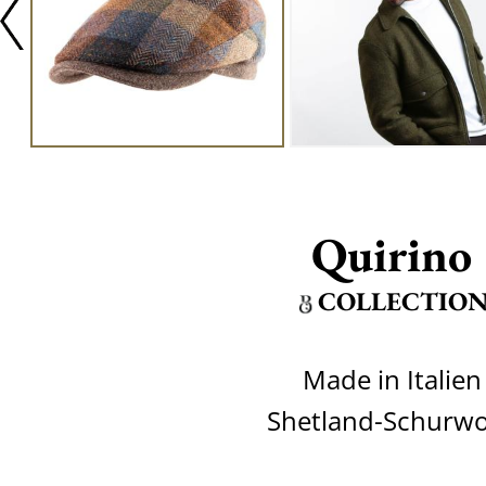
Quirino
COLLECTIO
Made in Italien
Shetland-Schurwo