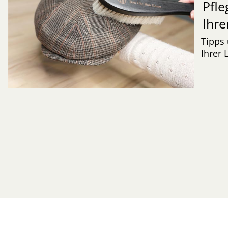
Pfle
Ihre
Tipps 
Ihrer 