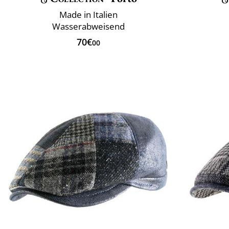
Made in Italien
Wasserabweisend
70€
00