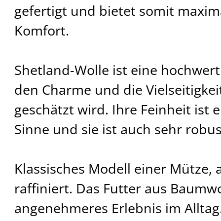
gefertigt und bietet somit max
Komfort.
Shetland-Wolle ist eine hochwerti
den Charme und die Vielseitigkei
geschätzt wird. Ihre Feinheit ist 
Sinne und sie ist auch sehr robus
Klassisches Modell einer Mütze,
raffiniert. Das Futter aus Baumwo
angenehmeres Erlebnis im Alltag.