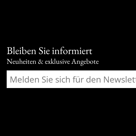
Bleiben Sie informiert
Neuheiten & exklusive Angebote