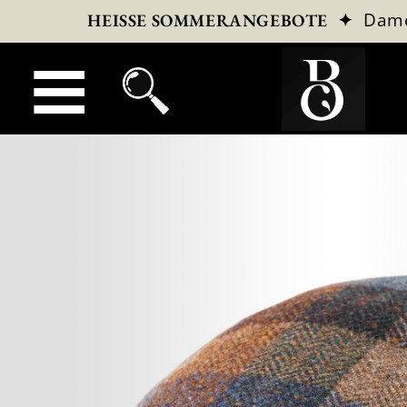
✦
Dam
HEISSE SOMMERANGEBOTE