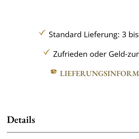
Standard Lieferung: 3 bi
Zufrieden oder Geld-zu
LIEFERUNGSINFOR
Details