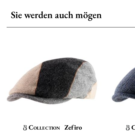
Sie werden auch mögen
Collection
Zefiro
C