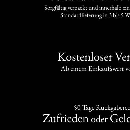
Sorgfältig verpackt und innerhalb ei
Standardlieferung in 3 bis 5 
Kostenloser Ve
Ab einem Einkaufswert 
50 Tage Rückgabere
Zufrieden
Gel
oder