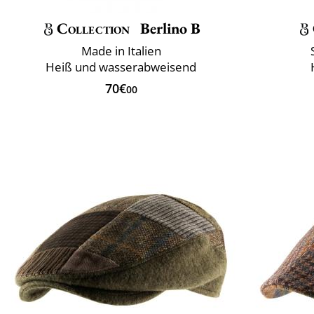
Collection
Berlino B
Made in Italien
Heiß und wasserabweisend
70€
00