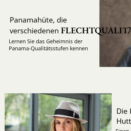
Panamahüte, die
FLECHTQUALIT
verschiedenen
Lernen Sie das Geheimnis der
Panama-Qualitätsstufen kennen
Die 
Hut