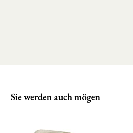
Sie werden auch mögen