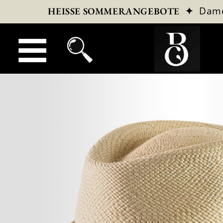
✦
Dam
HEISSE SOMMERANGEBOTE