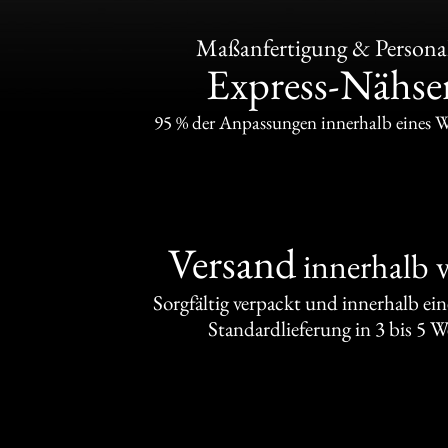
Maßanfertigung & Personal
Express-Nähser
95 % der Anpassungen innerhalb eines 
Versand
innerhalb 
Sorgfältig verpackt und innerhalb ei
Standardlieferung in 3 bis 5 