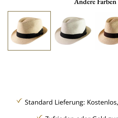
Andere Farben
Standard Lieferung:
Kostenlos