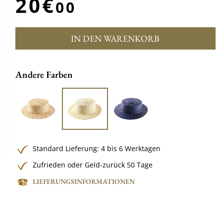
20€
00
IN DEN WARENKORB
Andere Farben
Standard Lieferung: 4 bis 6 Werktagen
Zufrieden oder Geld-zurück 50 Tage
LIEFERUNGSINFORMATIONEN