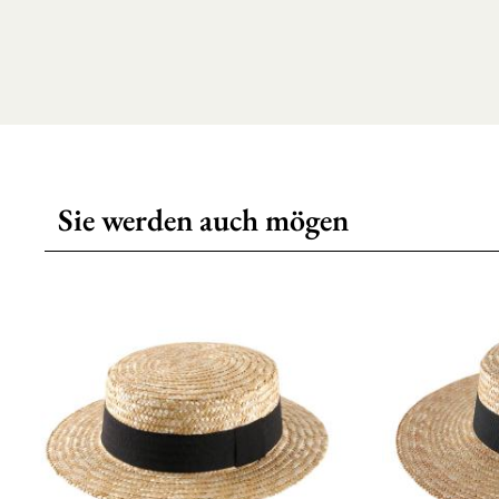
Sie werden auch mögen