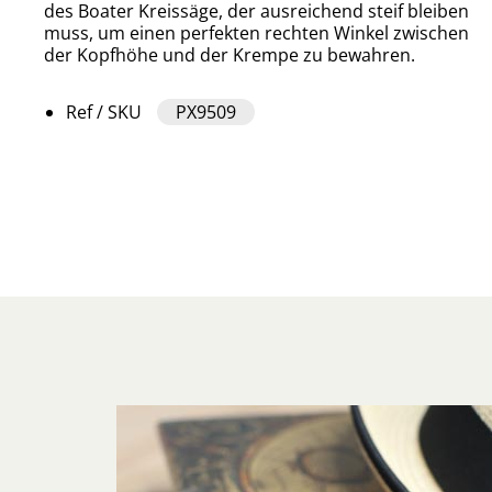
des Boater Kreissäge, der ausreichend steif bleiben
muss, um einen perfekten rechten Winkel zwischen
der Kopfhöhe und der Krempe zu bewahren.
Ref / SKU
PX9509