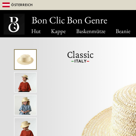
Österreich
Bon Clic Bon Genre
Hut
Kappe
Baskenmütze
Beanie