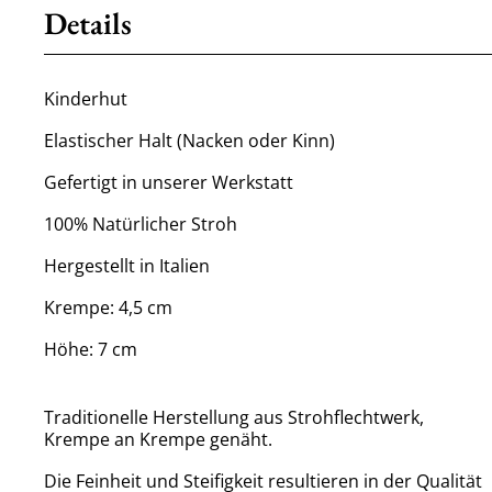
Details
Kinderhut
Elastischer Halt (Nacken oder Kinn)
Gefertigt in unserer Werkstatt
100% Natürlicher Stroh
Hergestellt in Italien
Krempe: 4,5 cm
Höhe: 7 cm
Traditionelle Herstellung aus Strohflechtwerk,
Krempe an Krempe genäht.
Die Feinheit und Steifigkeit resultieren in der Qualität