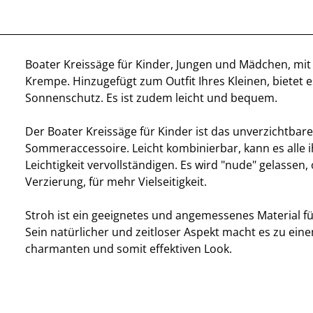
Boater Kreissäge für Kinder, Jungen und Mädchen, mit 
Krempe. Hinzugefügt zum Outfit Ihres Kleinen, bietet 
Sonnenschutz. Es ist zudem leicht und bequem.
Der Boater Kreissäge für Kinder ist das unverzichtbare
Sommeraccessoire. Leicht kombinierbar, kann es alle ih
Leichtigkeit vervollständigen. Es wird "nude" gelassen,
Verzierung, für mehr Vielseitigkeit.
Stroh ist ein geeignetes und angemessenes Material 
Sein natürlicher und zeitloser Aspekt macht es zu ei
charmanten und somit effektiven Look.