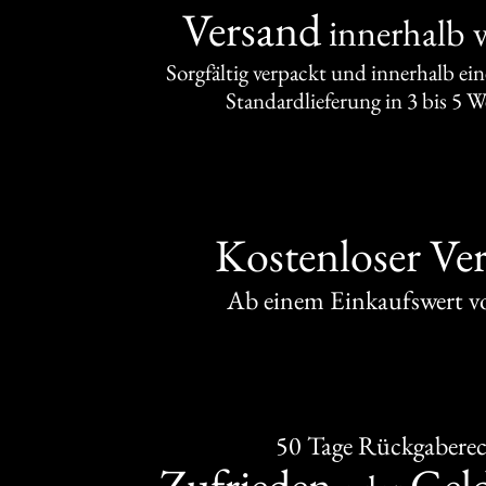
Versand
innerhalb 
Sorgfältig verpackt und innerhalb ei
Standardlieferung in 3 bis 5 
Kostenloser Ve
Ab einem Einkaufswert 
50 Tage Rückgabere
Zufrieden
Gel