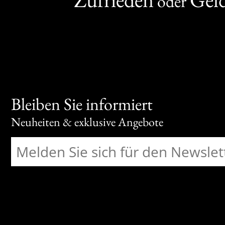
oder
Bleiben Sie informiert
Neuheiten & exklusive Angebote