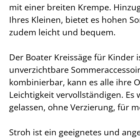
mit einer breiten Krempe. Hinzu
Ihres Kleinen, bietet es hohen So
zudem leicht und bequem.
Der Boater Kreissäge für Kinder i
unverzichtbare Sommeraccessoire
kombinierbar, kann es alle ihre O
Leichtigkeit vervollständigen. Es
gelassen, ohne Verzierung, für me
Stroh ist ein geeignetes und an