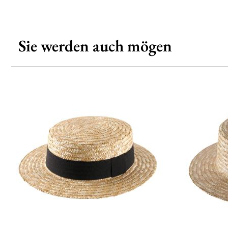
Sie werden auch mögen