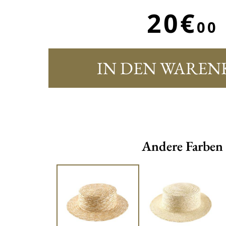
20€
00
IN DEN WAREN
Andere Farben