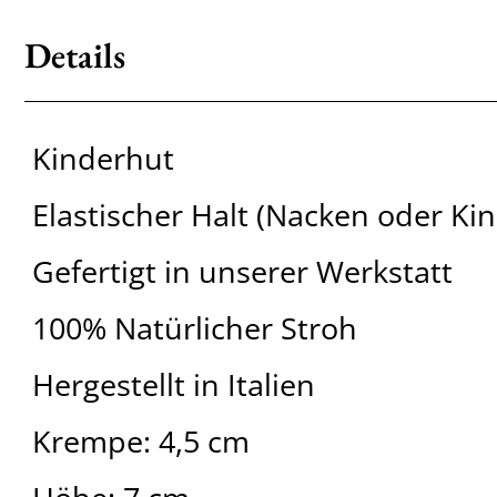
Details
Kinderhut
Elastischer Halt (Nacken oder Kin
Gefertigt in unserer Werkstatt
100% Natürlicher Stroh
Hergestellt in Italien
Krempe: 4,5 cm