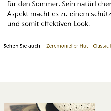
für den Sommer. Sein natürlicher
Aspekt macht es zu einem schü
und somit effektiven Look.
Sehen Sie auch
Zeremonieller Hut
Classic 