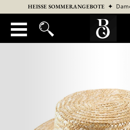
✦
Dam
HEISSE SOMMERANGEBOTE