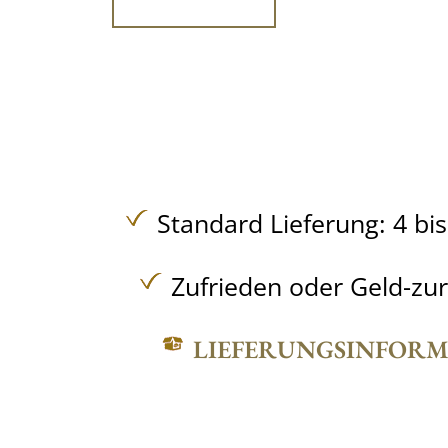
Standard Lieferung: 4 bi
Zufrieden oder Geld-zu
LIEFERUNGSINFOR