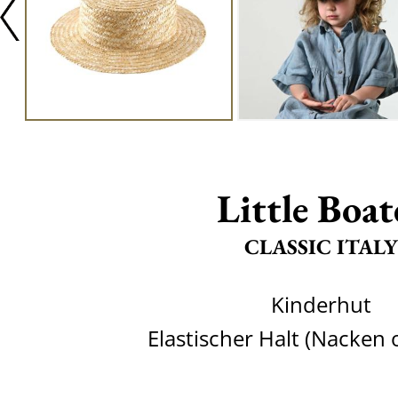
Little Boat
CLASSIC ITALY
Kinderhut
Elastischer Halt (Nacken 