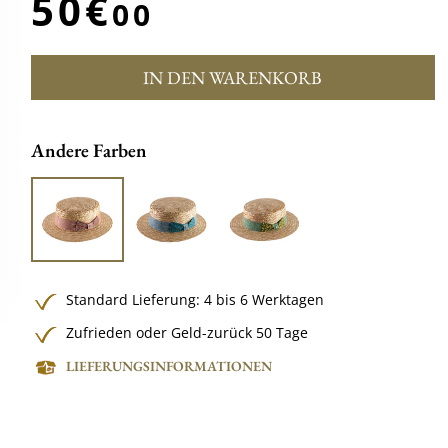
50€
00
IN DEN WARENKORB
Andere Farben
Standard Lieferung: 4 bis 6 Werktagen
Zufrieden oder Geld-zurück 50 Tage
LIEFERUNGSINFORMATIONEN