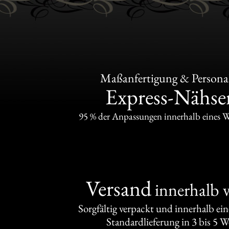
Maßanfertigung & Personal
Express-Nähser
95 % der Anpassungen innerhalb eines 
Versand
innerhalb 
Sorgfältig verpackt und innerhalb ei
Standardlieferung in 3 bis 5 