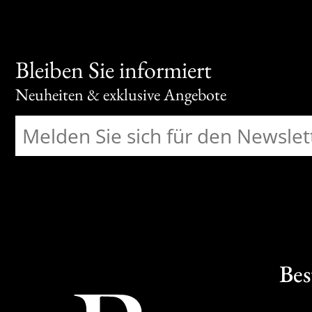
Bleiben Sie informiert
Neuheiten & exklusive Angebote
Bes