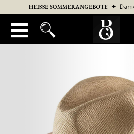
✦
Dam
HEISSE SOMMERANGEBOTE