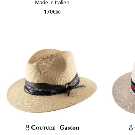
Made in Italien
170€
00
Couture
Gaston