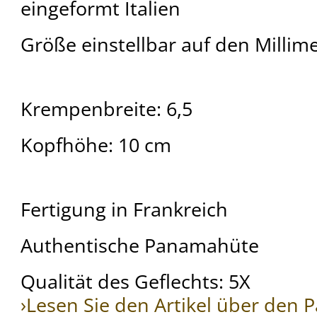
eingeformt Italien
Größe einstellbar auf den Millim
Krempenbreite: 6,5
Kopfhöhe: 10 cm
Fertigung in Frankreich
Authentische Panamahüte
Qualität des Geflechts: 5X
›Lesen Sie den Artikel über den