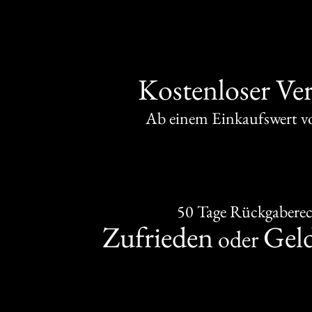
Kostenloser Ve
Ab einem Einkaufswert 
50 Tage Rückgabere
Zufrieden
Gel
oder