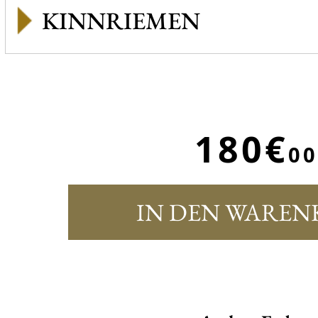
KINNRIEMEN
180€
00
IN DEN WAREN