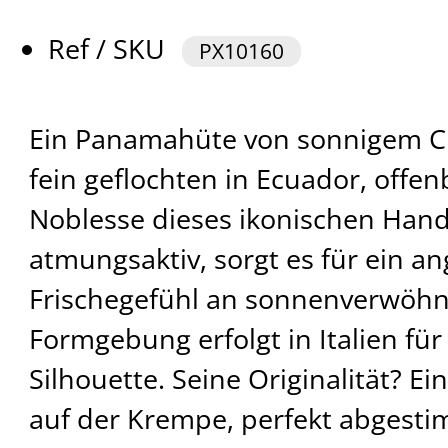
Ref / SKU
PX10160
Ein Panamahüte von sonnigem C
fein geflochten in Ecuador, offen
Noblesse dieses ikonischen Hand
atmungsaktiv, sorgt es für ein 
Frischegefühl an sonnenverwöhn
Formgebung erfolgt in Italien für
Silhouette. Seine Originalität? Ei
auf der Krempe, perfekt abgesti