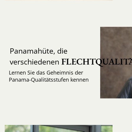
Panamahüte, die
FLECHTQUALIT
verschiedenen
Lernen Sie das Geheimnis der
Panama-Qualitätsstufen kennen