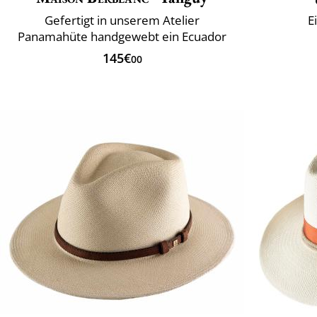
Gefertigt in unserem Atelier
E
Panamahüte handgewebt ein Ecuador
145€
00