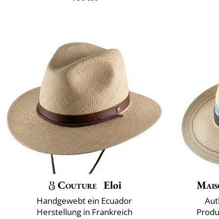
Couture
Eloi
Mais
Handgewebt ein Ecuador
Aut
Herstellung in Frankreich
Produ