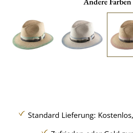
Andere Farben
Standard Lieferung:
Kostenlos