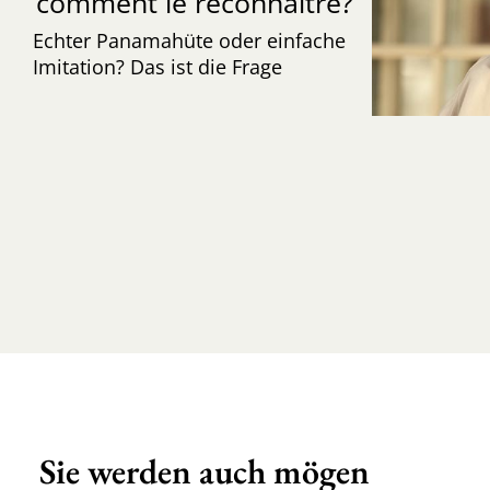
comment le reconnaître?
Echter Panamahüte oder einfache
Imitation? Das ist die Frage
Sie werden auch mögen