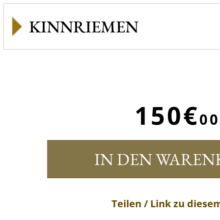
KINNRIEMEN
150€
00
IN DEN WAREN
Teilen / Link zu diese