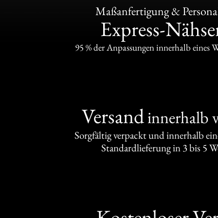
Maßanfertigung & Personal
Express-Nähser
95 % der Anpassungen innerhalb eines 
Versand
innerhalb 
Sorgfältig verpackt und innerhalb ei
Standardlieferung in 3 bis 5 
Kostenloser Ve