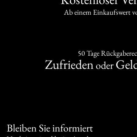
Ab einem Einkaufswert 
50 Tage Rückgabere
Zufrieden
Gel
oder
Bleiben Sie informiert