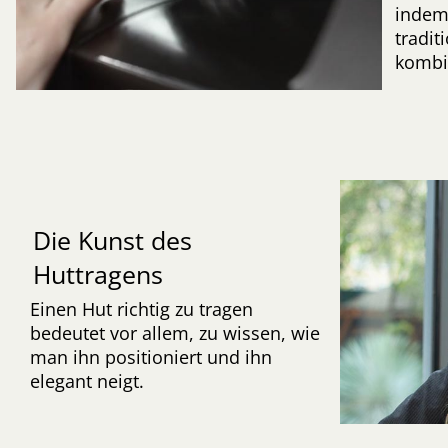
indem
tradi
kombi
Die Kunst des
Huttragens
Einen Hut richtig zu tragen
bedeutet vor allem, zu wissen, wie
man ihn positioniert und ihn
elegant neigt.