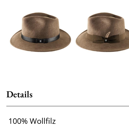
Details
100% Wollfilz