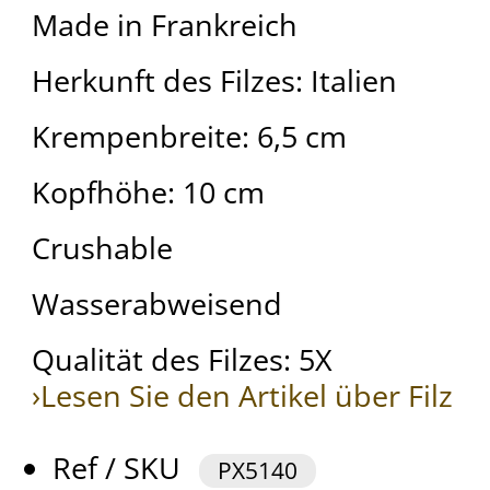
Made in Frankreich
Herkunft des Filzes: Italien
Krempenbreite: 6,5 cm
Kopfhöhe: 10 cm
Crushable
Wasserabweisend
Qualität des Filzes: 5X
›Lesen Sie den Artikel über Filz
Ref / SKU
PX5140