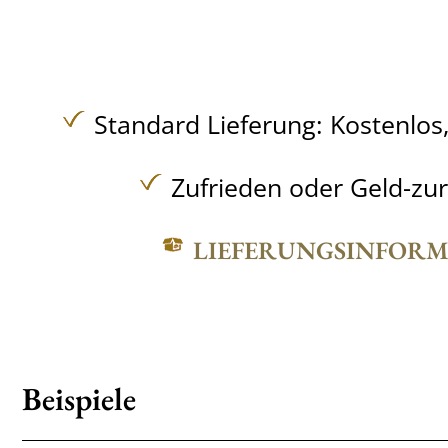
Standard Lieferung:
Kostenlos
Zufrieden oder Geld-zu
LIEFERUNGSINFOR
Beispiele