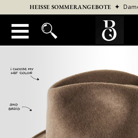
✦
Dam
HEISSE SOMMERANGEBOTE