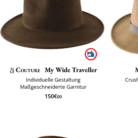
Couture
My Wide Traveller
Individuelle Gestaltung
Crus
Maßgeschneiderte Garnitur
150€
00