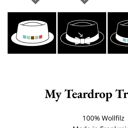
My Teardrop Tr
100% Wollfilz