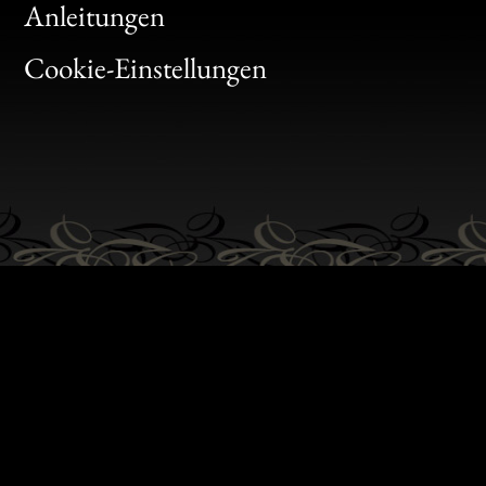
Bon
Anleitungen
Gen
Cookie-Einstellungen