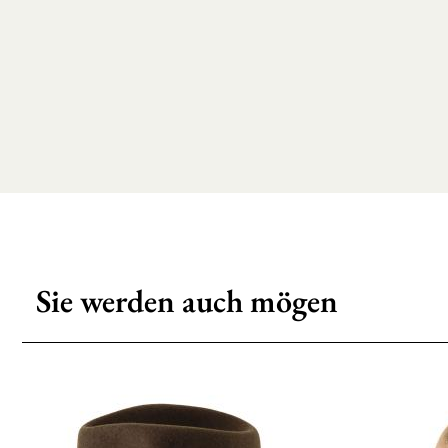
Sie werden auch mögen