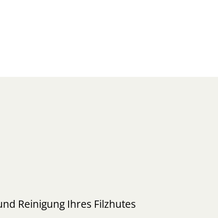
nd Reinigung Ihres Filzhutes