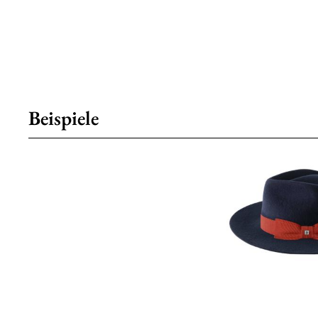
Beispiele