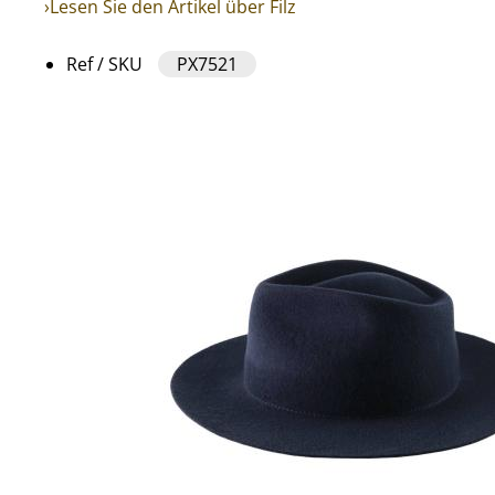
›Lesen Sie den Artikel über Filz
Ref / SKU
PX7521