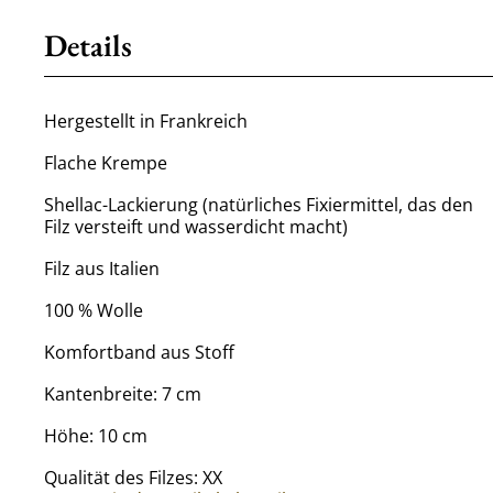
Details
Hergestellt in Frankreich
Flache Krempe
Shellac-Lackierung (natürliches Fixiermittel, das den
Filz versteift und wasserdicht macht)
Filz aus Italien
100 % Wolle
Komfortband aus Stoff
Kantenbreite: 7 cm
Höhe: 10 cm
Qualität des Filzes: XX