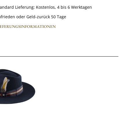
tandard Lieferung:
Kostenlos,
4 bis 6 Werktagen
frieden oder Geld-zurück 50 Tage
IEFERUNGSINFORMATIONEN