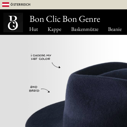
Österreich
Bon Clic Bon Genre
Hut
Kappe
Baskenmütze
Beanie