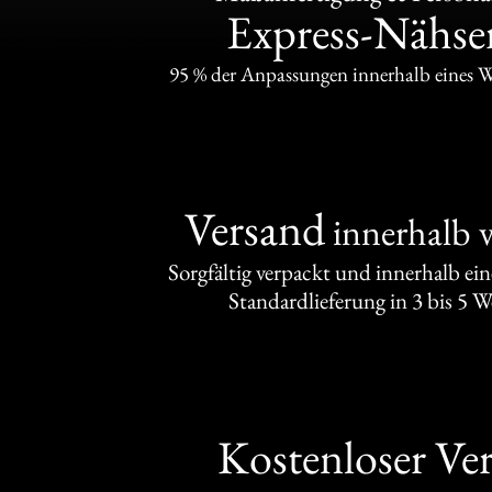
Express-Nähser
95 % der Anpassungen innerhalb eines 
Versand
innerhalb 
Sorgfältig verpackt und innerhalb ei
Standardlieferung in 3 bis 5 
Kostenloser Ve