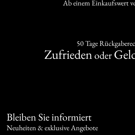
Ab einem Einkaufswert 
50 Tage Rückgabere
Zufrieden
Gel
oder
Bleiben Sie informiert
Neuheiten & exklusive Angebote