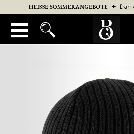
✦
Dam
HEISSE SOMMERANGEBOTE