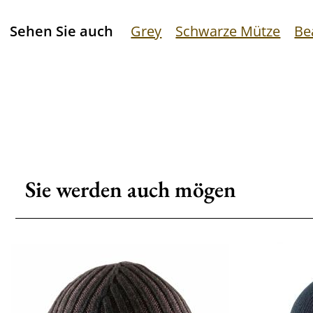
Sehen Sie auch
Grey
Schwarze Mütze
Be
Sie werden auch mögen