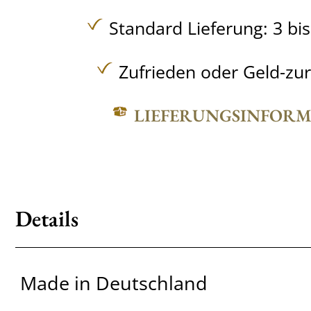
Standard Lieferung: 3 bi
Zufrieden oder Geld-zu
LIEFERUNGSINFOR
Details
Made in Deutschland