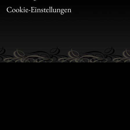
Gen
Cookie-Einstellungen