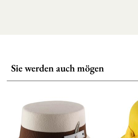
Sie werden auch mögen