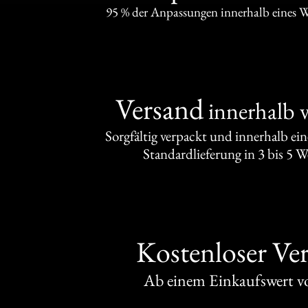
95 % der Anpassungen innerhalb eines 
Versand
innerhalb 
Sorgfältig verpackt und innerhalb ei
Standardlieferung in 3 bis 5 
Kostenloser Ve
Ab einem Einkaufswert 