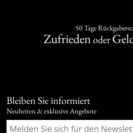
50 Tage Rückgabere
Zufrieden
Gel
oder
Bleiben Sie informiert
Neuheiten & exklusive Angebote