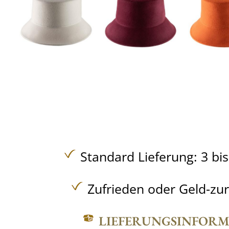
Standard Lieferung: 3 bi
Zufrieden oder Geld-zu
LIEFERUNGSINFOR