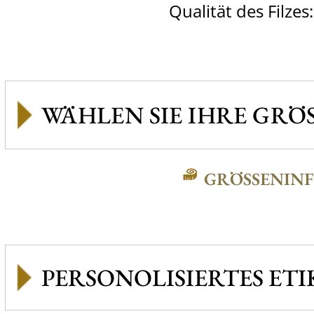
Qualität des Filzes
GRÖSSENINFO
PERSONOLISIERTES ETI