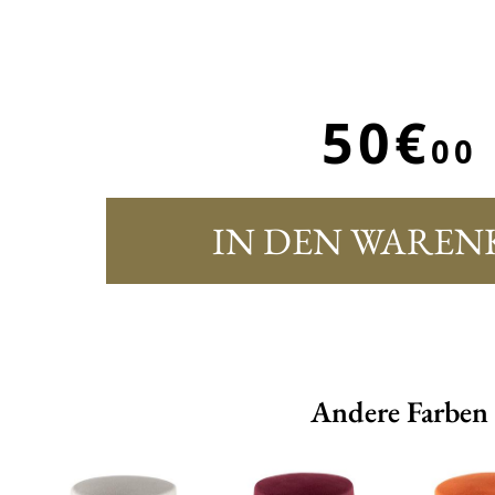
50€
00
IN DEN WAREN
Andere Farben