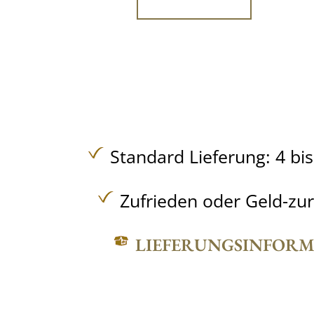
Standard Lieferung: 4 bi
Zufrieden oder Geld-zu
LIEFERUNGSINFOR