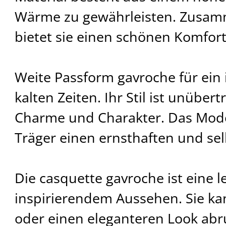
Wärme zu gewährleisten. Zusam
bietet sie einen schönen Komfort
Weite Passform gavroche für ein 
kalten Zeiten. Ihr Stil ist unüber
Charme und Charakter. Das Mode
Träger einen ernsthaften und se
Die casquette gavroche ist eine 
inspirierendem Aussehen. Sie kan
oder einen eleganteren Look abr