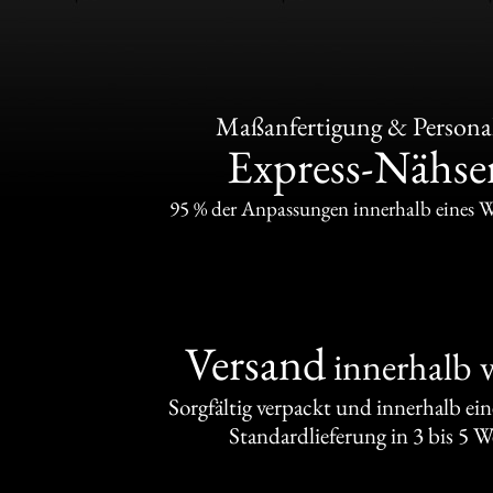
Maßanfertigung & Personal
Express-Nähser
95 % der Anpassungen innerhalb eines 
Versand
innerhalb 
Sorgfältig verpackt und innerhalb ei
Standardlieferung in 3 bis 5 