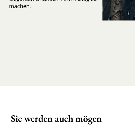
machen.
Sie werden auch mögen