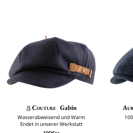
Couture
Gabin
Aur
Wasserabweisend und Warm
100
Endet in unserer Werkstatt