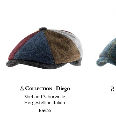
Collection
Diego
Shetland-Schurwolle
Hergestellt in Italien
65€
00