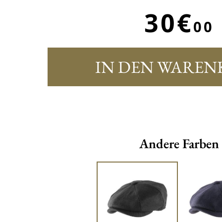
30€
00
IN DEN WAREN
Andere Farben