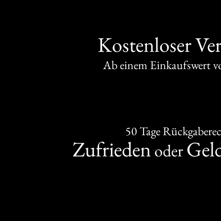
Kostenloser Ve
Ab einem Einkaufswert 
50 Tage Rückgabere
Zufrieden
Gel
oder