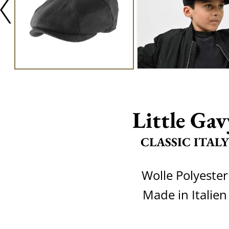
Little Gav
CLASSIC ITALY
Wolle Polyester
Made in Italien