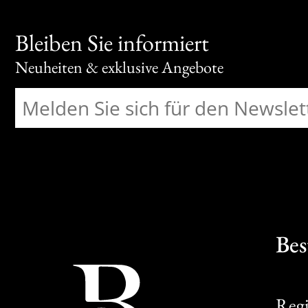
Bleiben Sie informiert
Neuheiten & exklusive Angebote
Bes
Regi