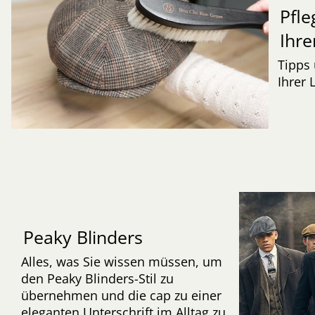
Pfle
Ihre
Tipps 
Ihrer 
Peaky Blinders
Alles, was Sie wissen müssen, um
den Peaky Blinders-Stil zu
übernehmen und die cap zu einer
eleganten Unterschrift im Alltag zu