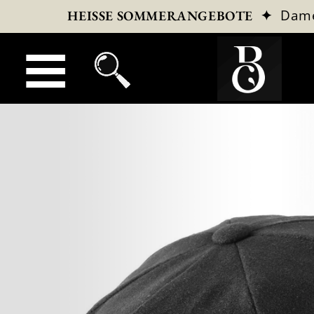
✦
Dam
HEISSE SOMMERANGEBOTE