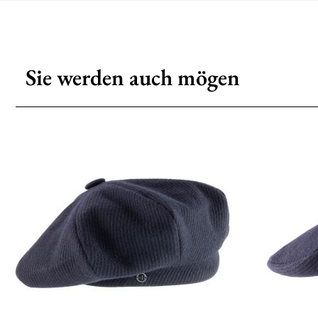
Sie werden auch mögen