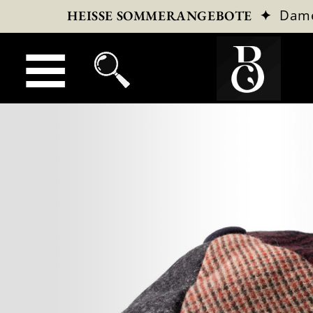
✦
Dam
HEISSE SOMMERANGEBOTE