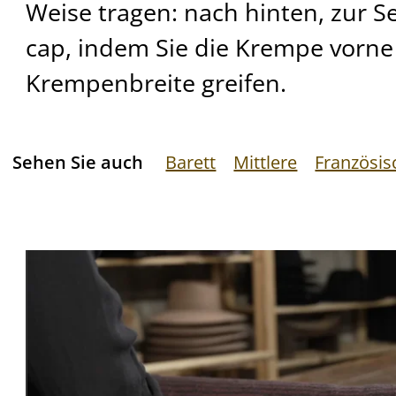
Weise tragen: nach hinten, zur Se
cap, indem Sie die Krempe vorne
Krempenbreite greifen.
Sehen Sie auch
Barett
Mittlere
Französi