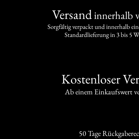
Versand
innerhalb 
Sorgfältig verpackt und innerhalb ei
Standardlieferung in 3 bis 5 
Kostenloser Ve
Ab einem Einkaufswert 
50 Tage Rückgabere