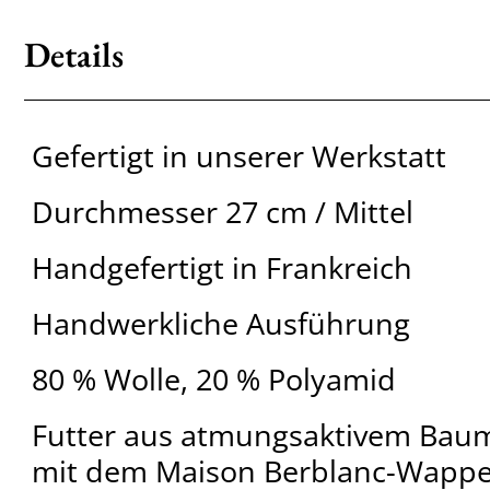
Details
Gefertigt in unserer Werkstatt
Durchmesser 27 cm / Mittel
Handgefertigt in Frankreich
Handwerkliche Ausführung
80 % Wolle, 20 % Polyamid
Futter aus atmungsaktivem Baumw
mit dem Maison Berblanc-Wapp