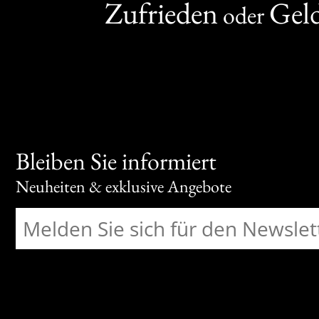
Zufrieden
Gel
oder
Bleiben Sie informiert
Neuheiten & exklusive Angebote