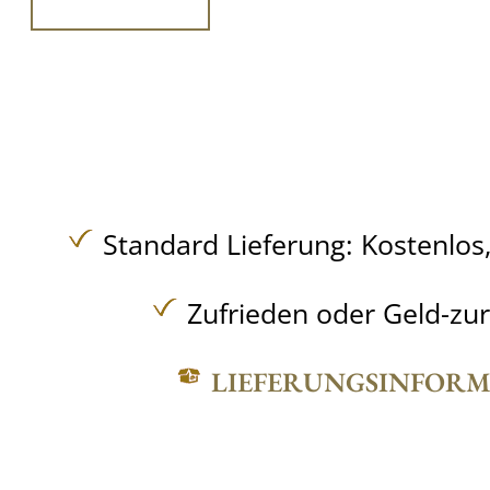
Standard Lieferung:
Kostenlos
Zufrieden oder Geld-zu
LIEFERUNGSINFOR