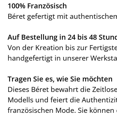
100% Französisch
Béret gefertigt mit authentisch
Auf Bestellung in 24 bis 48 Stun
Von der Kreation bis zur Fertigste
handgefertigt in unserer Werkstat
Tragen Sie es, wie Sie möchten
Dieses Béret bewahrt die Zeitlos
Modells und feiert die Authentizi
französischen Mode. Sie können es