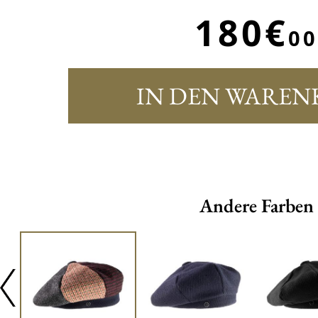
180€
00
IN DEN WAREN
Andere Farben