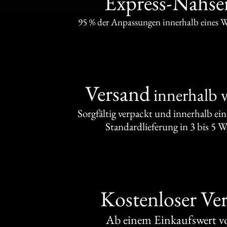
Express-Nähser
95 % der Anpassungen innerhalb eines 
Versand
innerhalb 
Sorgfältig verpackt und innerhalb ei
Standardlieferung in 3 bis 5 
Kostenloser Ve
Ab einem Einkaufswert 