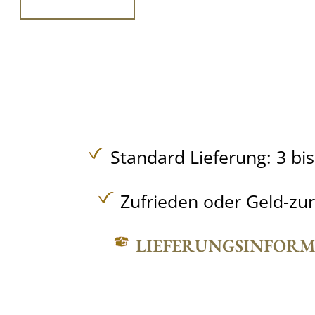
Standard Lieferung: 3 bi
Zufrieden oder Geld-zu
LIEFERUNGSINFOR