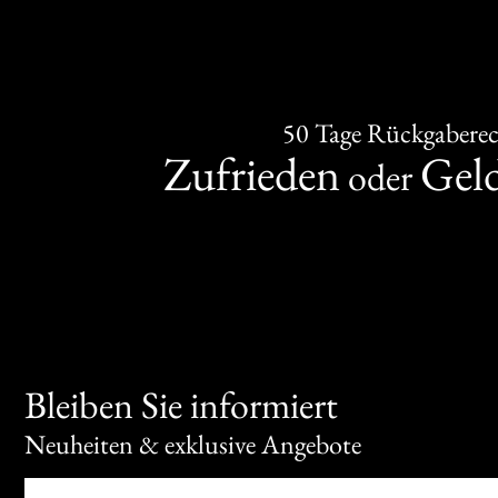
50 Tage Rückgabere
Zufrieden
Gel
oder
Bleiben Sie informiert
Neuheiten & exklusive Angebote