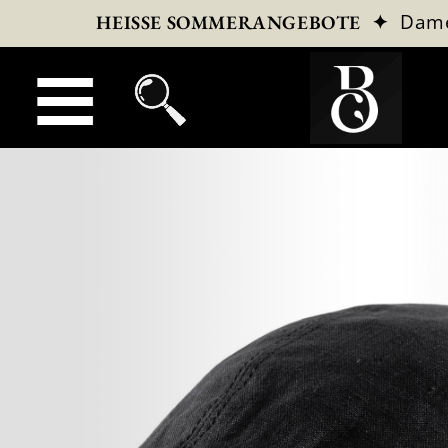
✦
Dam
HEISSE SOMMERANGEBOTE