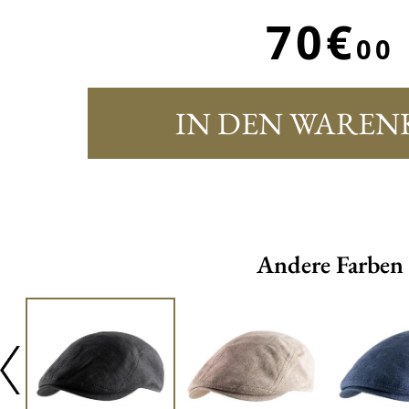
70€
00
IN DEN WAREN
Andere Farben