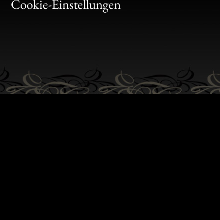
Gen
Cookie-Einstellungen