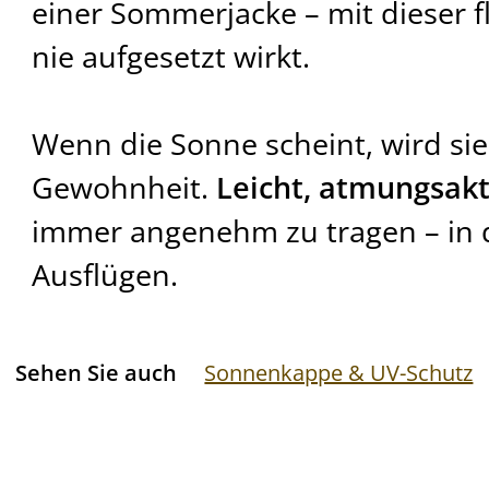
einer Sommerjacke – mit dieser fl
nie aufgesetzt wirkt.
Wenn die Sonne scheint, wird sie
Gewohnheit.
Leicht, atmungsakt
immer angenehm zu tragen – in d
Ausflügen.
Sehen Sie auch
Sonnenkappe & UV-Schutz