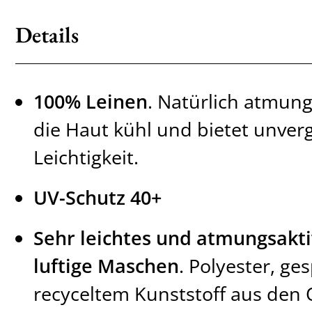
Details
100% Leinen
. Natürlich atmung
die Haut kühl und bietet unverg
Leichtigkeit.
UV-Schutz 40+
Sehr leichtes und atmungsakti
luftige Maschen
. Polyester, g
recyceltem Kunststoff aus den