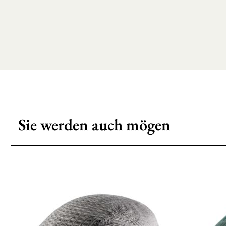
Sie werden auch mögen