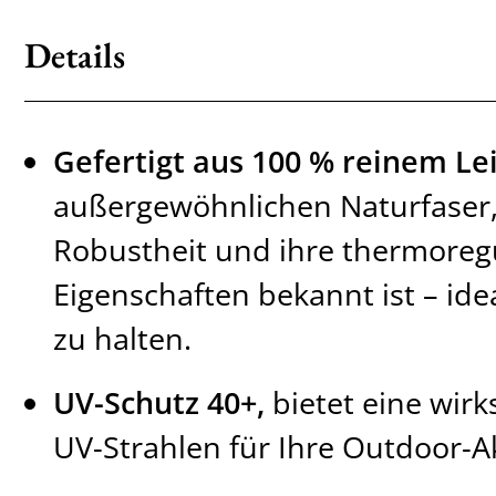
Details
Gefertigt aus 100 % reinem Le
außergewöhnlichen Naturfaser, 
Robustheit und ihre thermoreg
Eigenschaften bekannt ist – ide
zu halten.
UV-Schutz 40+,
bietet eine wir
UV-Strahlen für Ihre Outdoor-Ak