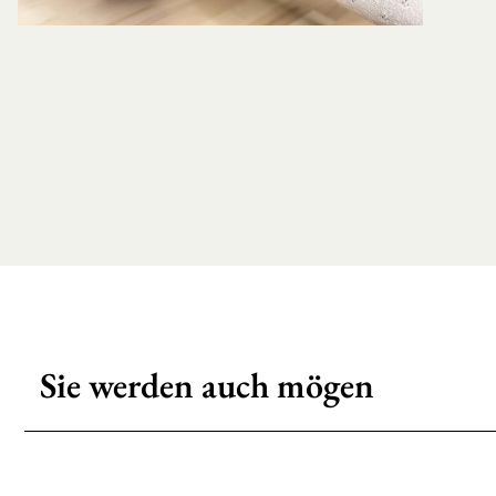
Sie werden auch mögen