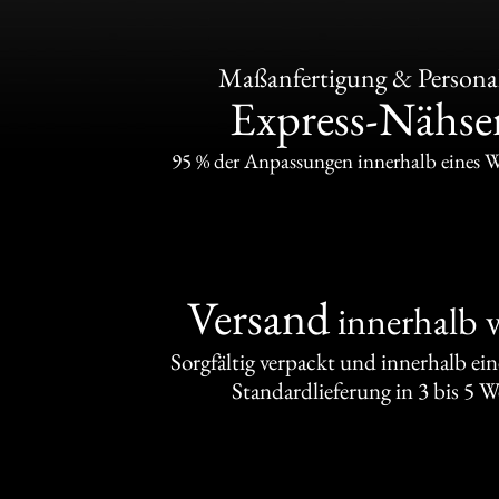
Maßanfertigung & Personal
Express-Nähser
95 % der Anpassungen innerhalb eines 
Versand
innerhalb 
Sorgfältig verpackt und innerhalb ei
Standardlieferung in 3 bis 5 