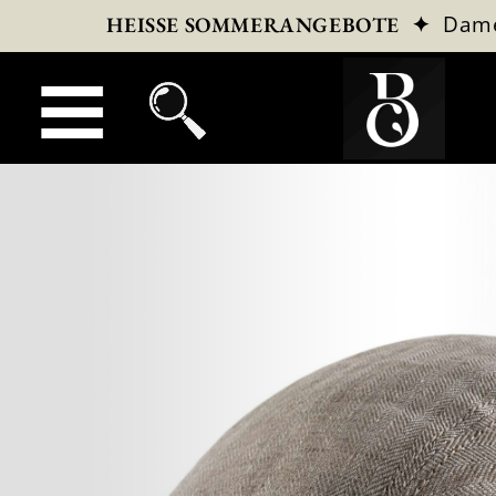
✦
Dam
HEISSE SOMMERANGEBOTE