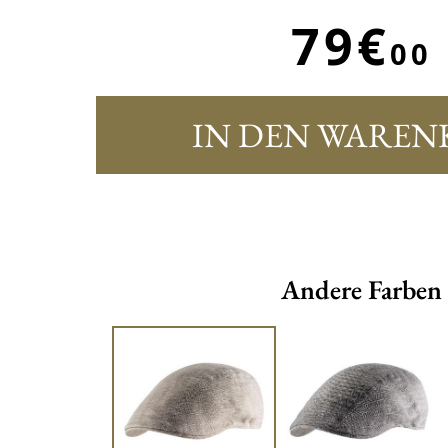
79€
00
IN DEN WAREN
Andere Farben