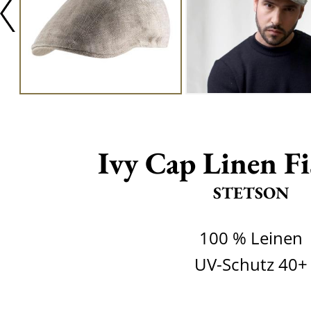
Ivy Cap Linen Fi
STETSON
100 % Leinen
UV-Schutz 40+