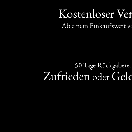
Kostenloser Ve
Ab einem Einkaufswert 
50 Tage Rückgabere
Zufrieden
Gel
oder