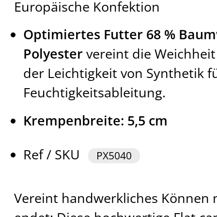
Europäische Konfektion
Optimiertes Futter 68 % Baum
Polyester
vereint die Weichhei
der Leichtigkeit von Synthetik f
Feuchtigkeitsableitung.
Krempenbreite: 5,5 cm
Ref / SKU
PX5040
Vereint handwerkliches Können m