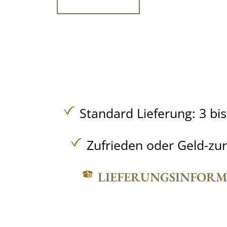
Standard Lieferung: 3 bi
Zufrieden oder Geld-zu
LIEFERUNGSINFOR