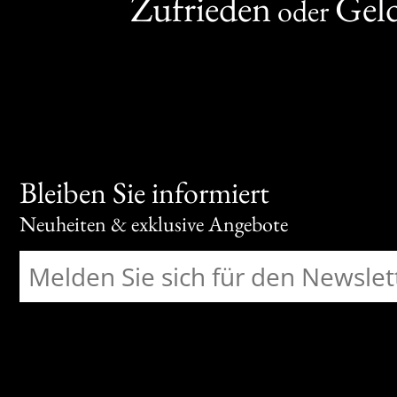
Zufrieden
Gel
oder
Bleiben Sie informiert
Neuheiten & exklusive Angebote