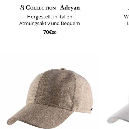
Collection
Adryan
Hergestellt in Italien
W
Atmungsaktiv und Bequem
70€
00