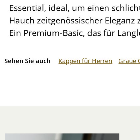
Essential, ideal, um einen schlich
Hauch zeitgenössischer Eleganz 
Ein Premium-Basic, das für Langle
Sehen Sie auch
Kappen für Herren
Graue 