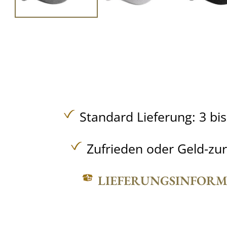
Standard Lieferung: 3 bi
Zufrieden oder Geld-zu
LIEFERUNGSINFOR