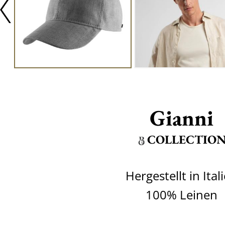
Gianni
COLLECTIO
Hergestellt in Ital
100% Leinen