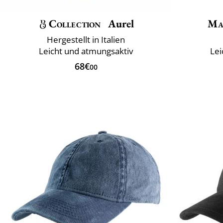
Collection
Aurel
Ma
Hergestellt in Italien
Leicht und atmungsaktiv
Lei
68€
00