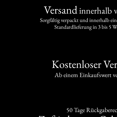
Versand
innerhalb 
Sorgfältig verpackt und innerhalb ei
Standardlieferung in 3 bis 5 
Kostenloser Ve
Ab einem Einkaufswert 
50 Tage Rückgabere