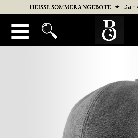
✦
Dam
HEISSE SOMMERANGEBOTE