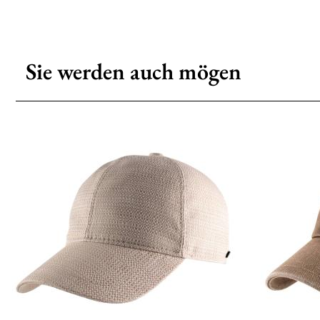
Sie werden auch mögen