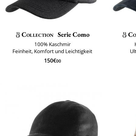
Collection
Serie Como
Co
100% Kaschmir
Feinheit, Komfort und Leichtigkeit
Ul
150€
00