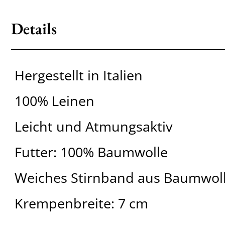
Details
Hergestellt in Italien
100% Leinen
Leicht und Atmungsaktiv
Futter: 100% Baumwolle
Weiches Stirnband aus Baumwol
Krempenbreite: 7 cm